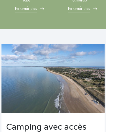
vélos
et marais
En savoir plus
En savoir plus
Camping avec accès