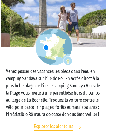
Venez passer des vacances les pieds dans l’eau en
camping Sandaya sur l’île de Ré ! En accès direct à la
plus belle plage de l’île, le camping Sandaya Amis de
la Plage vous invite à une parenthèse hors du temps
au large de La Rochelle. Troquez la voiture contre le
vélo pour parcourir plages, forêts et marais salants :
l’irrésistible Ré n’aura de cesse de vous émerveiller !
Explorer les alentours