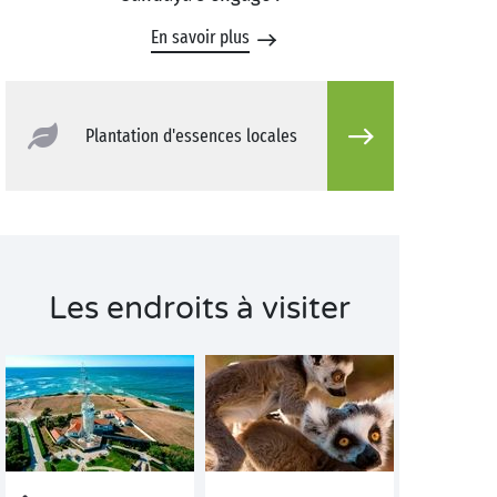
En savoir plus
Plantation d'essences locales
Les endroits à visiter