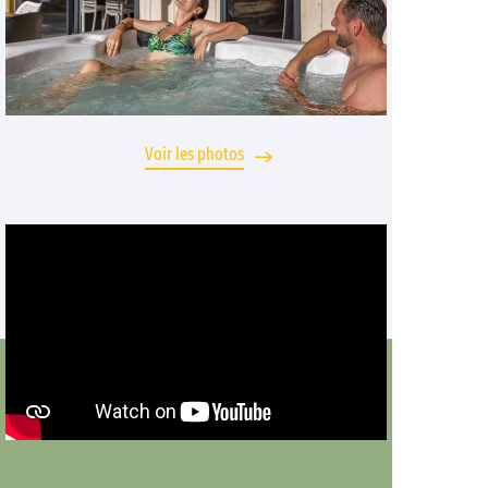
Voir les photos