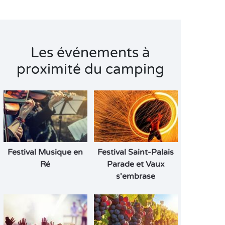
Les événements à
proximité du camping
Festival Musique en
Festival Saint-Palais
Ré
Parade et Vaux
s'embrase