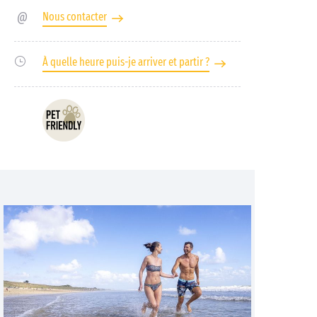
Nous contacter
À quelle heure puis-je arriver et partir ?