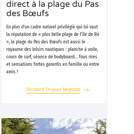
direct à la plage du Pas
des Bœufs
En plus d’un cadre naturel privilégié qui lui vaut
la réputation de « plus belle plage de l’île de Ré
», la plage du Pas des Bœufs est aussi le
royaume des loisirs nautiques : planche à voile,
cours de surf, séance de bodyboard… fous rires
et sensations fortes garantis en famille ou entre
amis !
Découvrir l'espace baignade