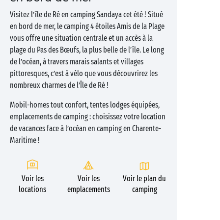
Visitez l’île de Ré en camping Sandaya cet été ! Situé
en bord de mer, le camping 4 étoiles Amis de la Plage
vous offre une situation centrale et un accès à la
plage du Pas des Bœufs, la plus belle de l’île. Le long
de l’océan, à travers marais salants et villages
pittoresques, c’est à vélo que vous découvrirez les
nombreux charmes de l’Île de Ré !
Mobil-homes tout confort, tentes lodges équipées,
emplacements de camping : choisissez votre location
de vacances face à l’océan en camping en Charente-
Maritime !
Voir les
Voir les
Voir le plan du
locations
emplacements
camping