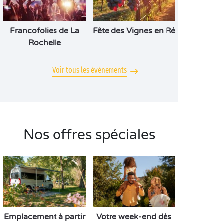
Francofolies de La
Fête des Vignes en Ré
Rochelle
Voir tous les événements
Nos offres spéciales
Emplacement à partir
Votre week-end dès