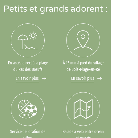
Petits et grands adorent :
En accès direct à la plage
À 15 min à pied du village
du Pas des Bœufs
de Bois-Plage-en-Ré
En savoir plus
En savoir plus
Service de location de
Balade à vélo entre océan