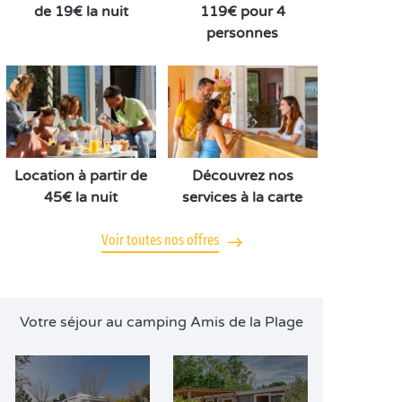
de 19€ la nuit
119€ pour 4
personnes
Location à partir de
Découvrez nos
45€ la nuit
services à la carte
Voir toutes nos offres
Votre séjour au camping Amis de la Plage