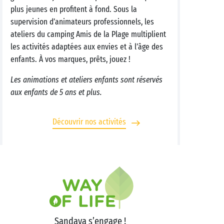
plus jeunes en profitent à fond. Sous la
supervision d’animateurs professionnels, les
ateliers du camping Amis de la Plage multiplient
les activités adaptées aux envies et à l’âge des
enfants. À vos marques, prêts, jouez !
Les animations et ateliers enfants sont réservés
aux enfants de 5 ans et plus.
Découvrir nos activités
Sandaya s’engage !