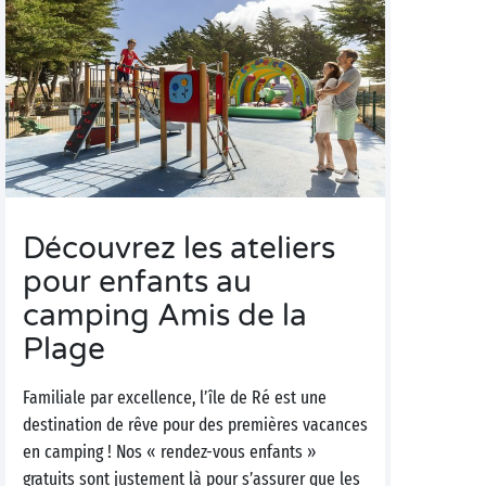
Découvrez les ateliers
pour enfants au
camping Amis de la
Plage
Familiale par excellence, l’île de Ré est une
destination de rêve pour des premières vacances
en camping ! Nos « rendez-vous enfants »
gratuits sont justement là pour s’assurer que les