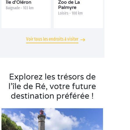
Île d'Oléron
Zoo de La
Palmyre
Baignade - 103 km
Loisirs - 100 km
Voir tous les endroits à visiter
Explorez les trésors de
l’île de Ré, votre future
destination préférée !