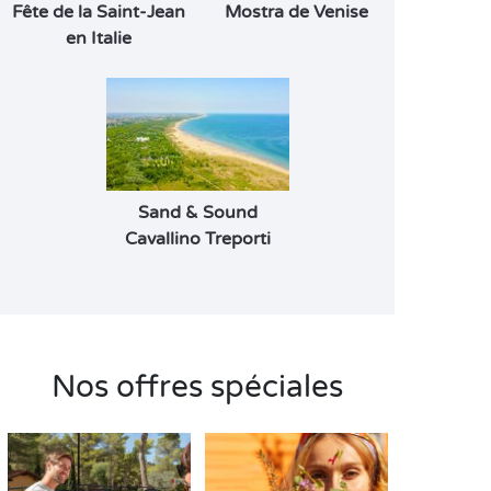
Fête de la Saint-Jean
Mostra de Venise
en Italie
Sand & Sound
Cavallino Treporti
Nos offres spéciales