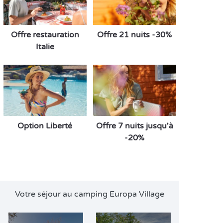
Offre restauration
Offre 21 nuits -30%
Italie
Option Liberté
Offre 7 nuits jusqu'à
-20%
Votre séjour au camping Europa Village