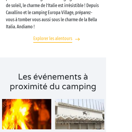
de soleil, le charme de l’Italie est irrésistible ! Depuis
Cavallino et le camping Europa Village, préparez-
vous à tomber vous aussi sous le charme de la Bella
Italia. Andiamo !
Explorer les alentours
Les événements à
proximité du camping