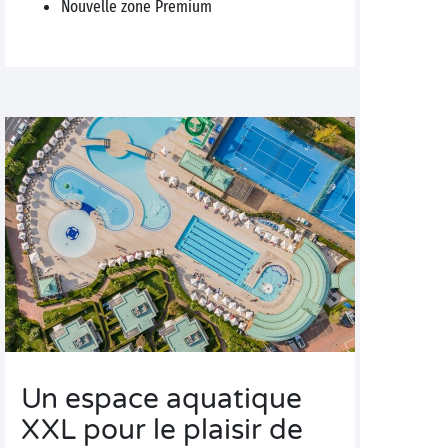
Nouvelle zone Premium
Un espace aquatique
XXL pour le plaisir de