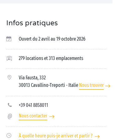
Infos pratiques
Ouvert du 2 avril au 19 octobre 2026
279 locations et 313 emplacements
Via Fausta, 332
30013 Cavallino-Treporti
- Italie
Nous trouver
+39 041 8858011
Nous contacter
À quelle heure puis-je arriver et partir ?