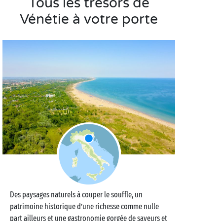
Tous les trésors de
Vénétie à votre porte
Des paysages naturels à couper le souffle, un
patrimoine historique d’une richesse comme nulle
part ailleurs et une gastronomie gorgée de saveurs et