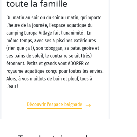
toute la famille
Du matin au soir ou du soir au matin, qu’importe
l’heure de la journée, l’espace aquatique du
camping Europa Village fait l’unanimité ! En
même temps, avec ses 4 piscines extérieures
(rien que ça !), son toboggan, sa pataugeoire et
ses bains de soleil, le contraire serait (très)
étonnant. Petits et grands vont ADORER ce
royaume aquatique conçu pour toutes les envies.
Alors, à vos maillots de bain et plouf, tous à
l’eau !
Découvrir l'espace baignade