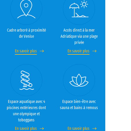
Cadre arboré à proximité
Accès direct à la mer
de Venise
Adriatique via une plage
privée
En savoir plus
En savoir plus
Espace aquatique avec 4
Espace bien-être avec
piscines extérieures dont
sauna et bains à remous
une olympique et
toboggans
En savoir plus
En savoir plus