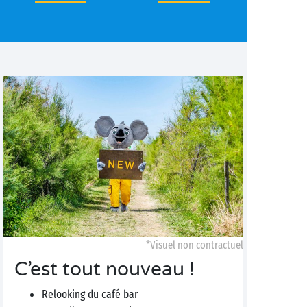
*Visuel non contractuel
C’est tout nouveau !
Relooking du café bar