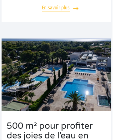
En savoir plus
500 m² pour profiter
des joies de l’eau en