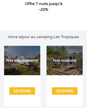
Offre 7 nuits jusqu'à
-20%
Votre séjour au camping Les Tropiques
Nos emplacements
Nos locations
DÉCOUVRIR
DÉCOUVRIR