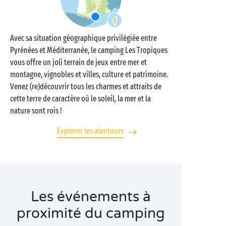
Avec sa situation géographique privilégiée entre
Pyrénées et Méditerranée, le camping Les Tropiques
vous offre un joli terrain de jeux entre mer et
montagne, vignobles et villes, culture et patrimoine.
Venez (re)découvrir tous les charmes et attraits de
cette terre de caractère où le soleil, la mer et la
nature sont rois !
Explorer les alentours
Les événements à
proximité du camping