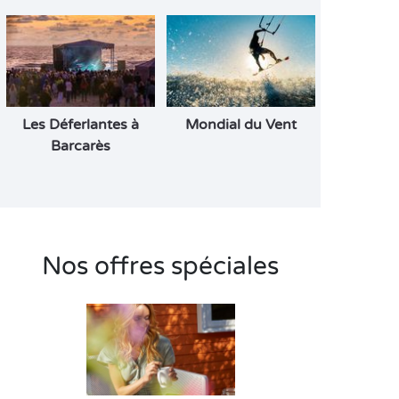
Les Déferlantes à
Mondial du Vent
Barcarès
Nos offres spéciales