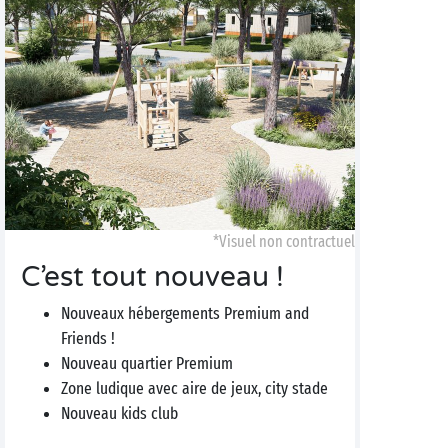
*Visuel non contractuel
C’est tout nouveau !
Nouveaux hébergements Premium and
Friends !
Nouveau quartier Premium
Zone ludique avec aire de jeux, city stade
Nouveau kids club