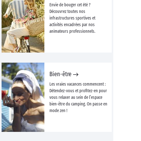
Envie de bouger cet été ?
Découvrez toutes nos
infrastructures sportives et
activités encadrées par nos
animateurs professionnels.
Bien-être
Les vraies vacances commencent :
Détendez-vous et profitez-en pour
vous relaxer au sein de l’espace
bien-être du camping. On passe en
mode zen !