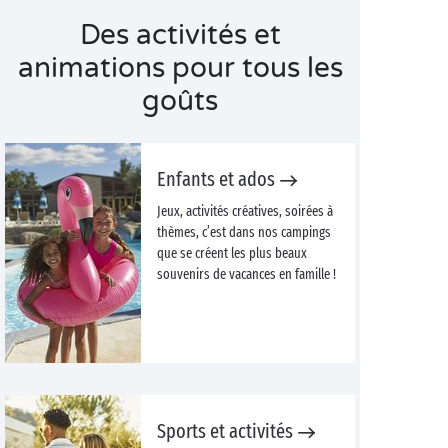
Des activités et
animations pour tous les
goûts
Enfants et ados
Jeux, activités créatives, soirées à
thèmes, c’est dans nos campings
que se créent les plus beaux
souvenirs de vacances en famille !
Sports et activités