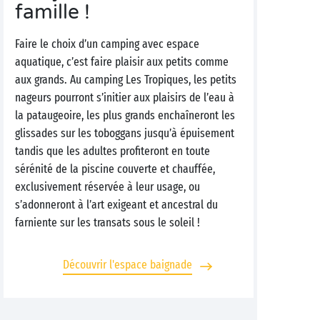
famille !
Faire le choix d’un camping avec espace
aquatique, c’est faire plaisir aux petits comme
aux grands. Au camping Les Tropiques, les petits
nageurs pourront s’initier aux plaisirs de l’eau à
la pataugeoire, les plus grands enchaîneront les
glissades sur les toboggans jusqu’à épuisement
tandis que les adultes profiteront en toute
sérénité de la piscine couverte et chauffée,
exclusivement réservée à leur usage, ou
s’adonneront à l’art exigeant et ancestral du
farniente sur les transats sous le soleil !
Découvrir l'espace baignade