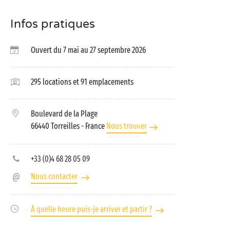
Infos pratiques
Ouvert du 7 mai au 27 septembre 2026
295 locations et 91 emplacements
Boulevard de la Plage
66440 Torreilles
- France
Nous trouver
+33 (0)4 68 28 05 09
Nous contacter
À quelle heure puis-je arriver et partir ?