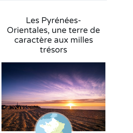
Les Pyrénées-
Orientales, une terre de
caractère aux milles
trésors