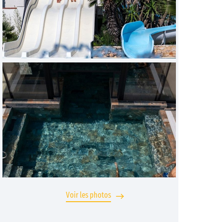
Voir les photos