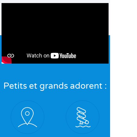
Petits et grands adorent :