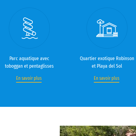
Parc aquatique avec
Quartier exotique Robinson
toboggan et pentaglisses
et Playa del Sol
En savoir plus
En savoir plus