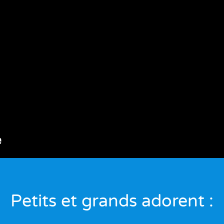
Petits et grands adorent :