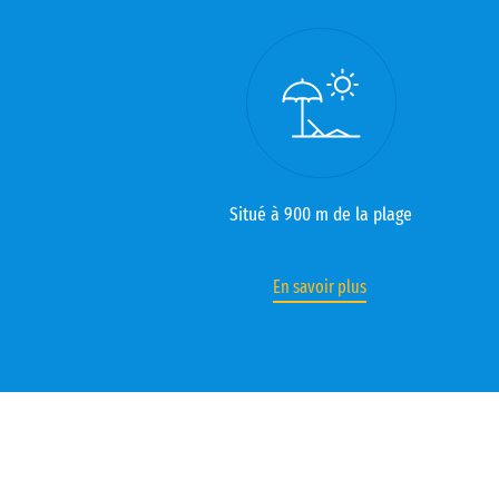
Situé à 900 m de la plage
En savoir plus