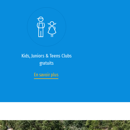
Kids, Juniors & Teens Clubs
gratuits
En savoir plus