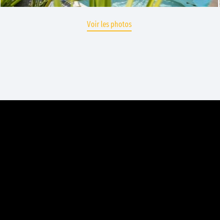
Voir les photos