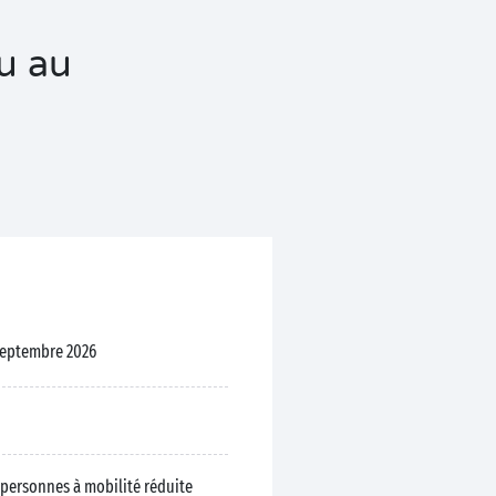
au au
septembre 2026
personnes à mobilité réduite