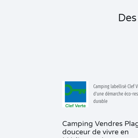
Des 
Camping labellisé Clef V
d'une démarche éco-res
durable
Camping Vendres Plag
douceur de vivre en