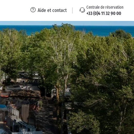
Centrale de réservation
Aide et contact
+33 (0)4 11 32 90 00