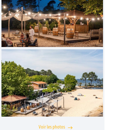
Voir les photos