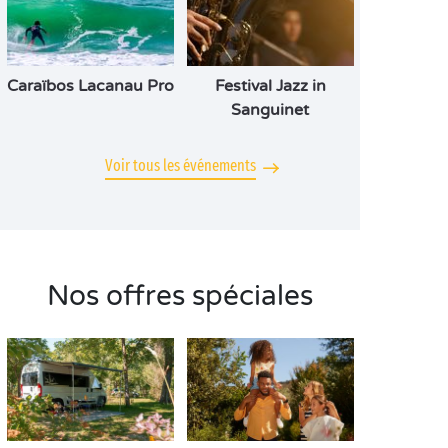
Caraïbos Lacanau Pro
Festival Jazz in
Sanguinet
Voir tous les événements
Nos offres spéciales