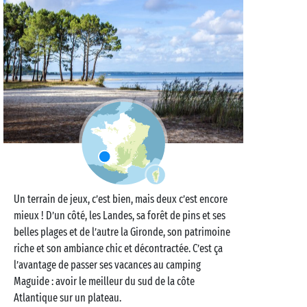
Un terrain de jeux, c’est bien, mais deux c’est encore
mieux ! D’un côté, les Landes, sa forêt de pins et ses
belles plages et de l’autre la Gironde, son patrimoine
riche et son ambiance chic et décontractée. C’est ça
l’avantage de passer ses vacances au camping
Maguide : avoir le meilleur du sud de la côte
Atlantique sur un plateau.