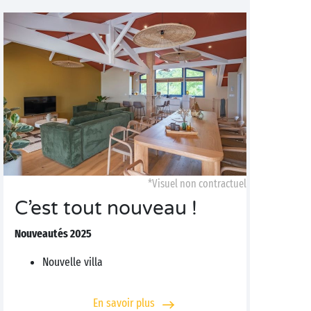
*Visuel non contractuel
C’est tout nouveau !
Nouveautés 2025
Nouvelle villa
En savoir plus