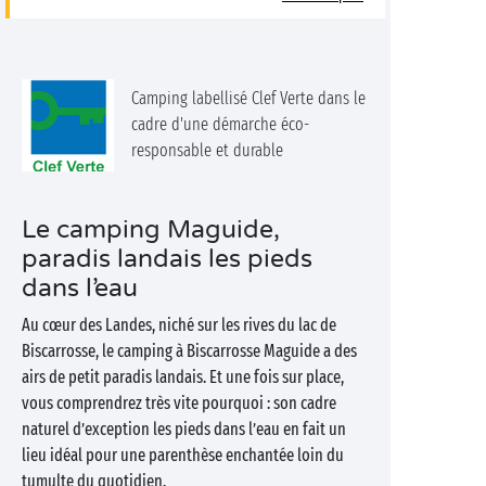
Camping labellisé Clef Verte dans le
cadre d'une démarche éco-
responsable et durable
Le camping Maguide,
paradis landais les pieds
dans l’eau
Au cœur des Landes, niché sur les rives du lac de
Biscarrosse, le camping à Biscarrosse Maguide a des
airs de petit paradis landais. Et une fois sur place,
vous comprendrez très vite pourquoi : son cadre
naturel d’exception les pieds dans l’eau en fait un
lieu idéal pour une parenthèse enchantée loin du
tumulte du quotidien.