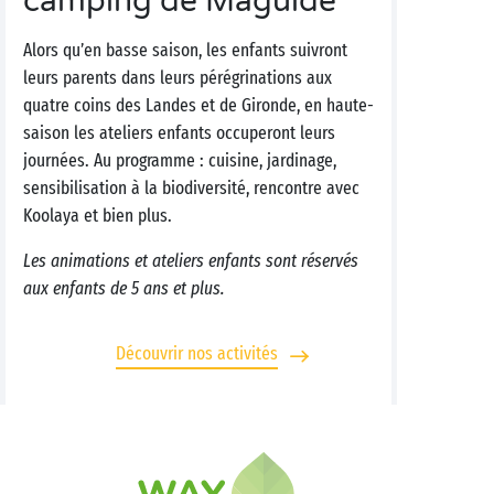
camping de Maguide
Alors qu’en basse saison, les enfants suivront
leurs parents dans leurs pérégrinations aux
quatre coins des Landes et de Gironde, en haute-
saison les ateliers enfants occuperont leurs
journées. Au programme : cuisine, jardinage,
sensibilisation à la biodiversité, rencontre avec
Koolaya et bien plus.
Les animations et ateliers enfants sont réservés
aux enfants de 5 ans et plus.
Découvrir nos activités