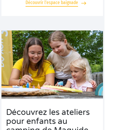
Découvrir l'espace baignade
Découvrez les ateliers
pour enfants au