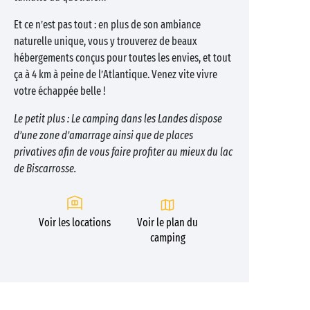
Et ce n’est pas tout : en plus de son ambiance
naturelle unique, vous y trouverez de beaux
hébergements conçus pour toutes les envies, et tout
ça à 4 km à peine de l’Atlantique. Venez vite vivre
votre échappée belle !
Le petit plus : Le camping dans les Landes dispose
d’une zone d’amarrage ainsi que de places
privatives afin de vous faire profiter au mieux du lac
de Biscarrosse.
Voir les locations
Voir le plan du
camping