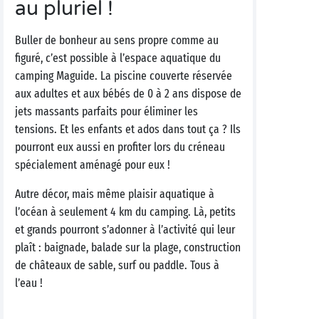
au pluriel !
Buller de bonheur au sens propre comme au
figuré, c’est possible à l’espace aquatique du
camping Maguide. La piscine couverte réservée
aux adultes et aux bébés de 0 à 2 ans dispose de
jets massants parfaits pour éliminer les
tensions. Et les enfants et ados dans tout ça ? Ils
pourront eux aussi en profiter lors du créneau
spécialement aménagé pour eux !
Autre décor, mais même plaisir aquatique à
l’océan à seulement 4 km du camping. Là, petits
et grands pourront s’adonner à l’activité qui leur
plaît : baignade, balade sur la plage, construction
de châteaux de sable, surf ou paddle. Tous à
l’eau !