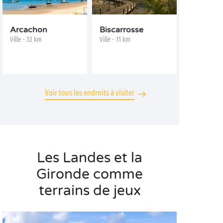
Arcachon
Biscarrosse
Ville - 32 km
Ville - 11 km
Voir tous les endroits à visiter
Les Landes et la
Gironde comme
terrains de jeux