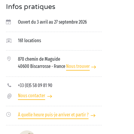
Infos pratiques
Ouvert du 3 avril au 27 septembre 2026
161 locations
870 chemin de Maguide
40600 Biscarrosse
- France
Nous trouver
+33 (0)5 58 09 81 90
Nous contacter
À quelle heure puis-je arriver et partir ?