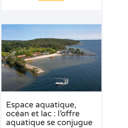
Espace aquatique,
océan et lac : l’offre
aquatique se conjugue