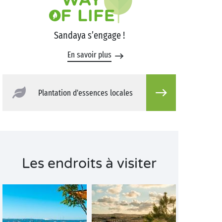
Sandaya s’engage !
En savoir plus
Plantation d'essences locales
Les endroits à visiter