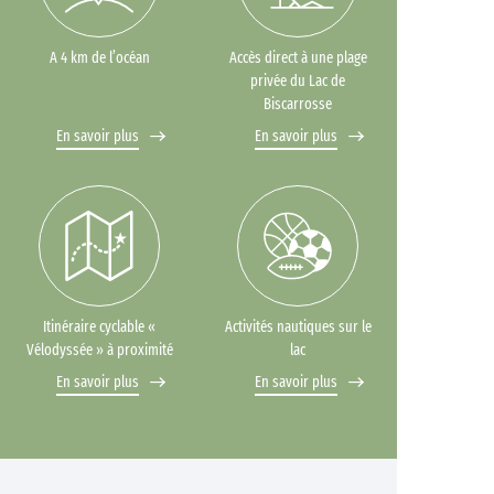
A 4 km de l’océan
Accès direct à une plage
privée du Lac de
Biscarrosse
En savoir plus
En savoir plus
Itinéraire cyclable «
Activités nautiques sur le
Vélodyssée » à proximité
lac
En savoir plus
En savoir plus