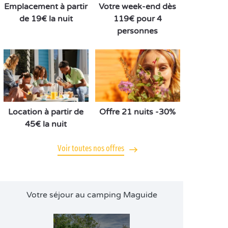
Emplacement à partir
Votre week-end dès
de 19€ la nuit
119€ pour 4
personnes
Location à partir de
Offre 21 nuits -30%
45€ la nuit
Voir toutes nos offres
Votre séjour au camping Maguide