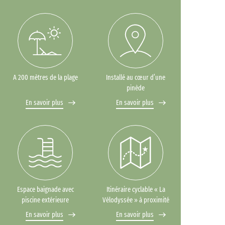
A 200 mètres de la plage
Installé au cœur d’une
pinède
En savoir plus
En savoir plus
Espace baignade avec
Itinéraire cyclable « La
piscine extérieure
Vélodyssée » à proximité
En savoir plus
En savoir plus