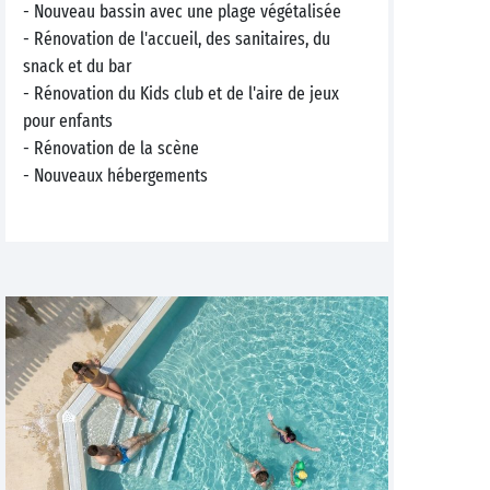
- Nouveau bassin avec une plage végétalisée
- Rénovation de l'accueil, des sanitaires, du
snack et du bar
- Rénovation du Kids club et de l'aire de jeux
pour enfants
- Rénovation de la scène
- Nouveaux hébergements