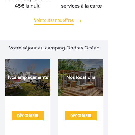
45€ la nuit
services à la carte
Voir toutes nos offres
Votre séjour au camping Ondres Océan
Nos emplacements
Nos locations
DÉCOUVRIR
DÉCOUVRIR