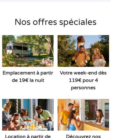
Nos offres spéciales
Emplacement à partir
Votre week-end dès
de 19€ la nuit
119€ pour 4
personnes
Location à partir de
Découvrez nos