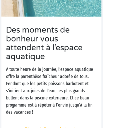
Des moments de
bonheur vous
attendent à l’espace
aquatique
A toute heure de la journée, l’espace aquatique
offre la parenthèse fraîcheur adorée de tous.
Pendant que les petits poissons barbotent et
s’initient aux joies de l’eau, les plus grands
bullent dans la piscine extérieure. Et ce beau
programme est à répéter à l’envie jusqu’à la fin
des vacances !