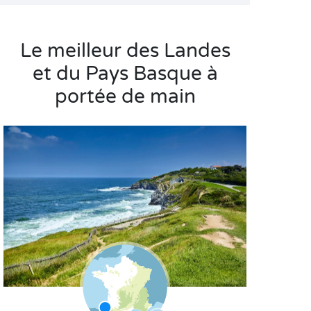
Le meilleur des Landes
et du Pays Basque à
portée de main