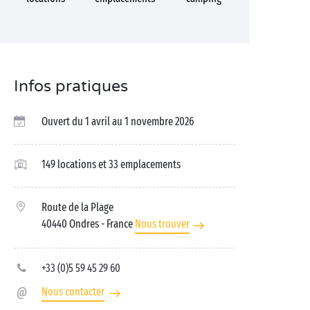
Infos pratiques
Ouvert du 1 avril au 1 novembre 2026
149 locations et 33 emplacements
Route de la Plage
40440 Ondres
- France
Nous trouver
+33 (0)5 59 45 29 60
Nous contacter