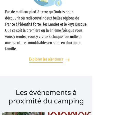
Pas de meilleur pied-à-terre qu’Ondres pour
découvrir ou redécouvrir deux belles régions de
France à l’identité forte : les Landes et le Pays Basque.
Que ce soit la première ou la énième fois que vous
vous y rendez, vous y vivrez à chaque fois mille et
une aventures inoubliables en solo, en duo ou en
famille.
Explorer les alentours
Les événements à
proximité du camping