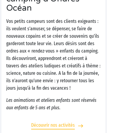
Océan
Vos petits campeurs sont des clients exigeants :
ils veulent s’amuser, se dépenser, se faire de
nouveaux copains et se créer de souvenirs qu’ils
garderont toute leur vie. Leurs désirs sont des
ordres aux « rendez-vous » enfants du camping.
Ils découvriront, apprendront et créeront à
travers des ateliers ludiques et créatifs à thème :
science, nature ou cuisine. A la fin de la journée,
ils n’auront qu’une envie : y retourner tous les
jours jusqu’à la fin des vacances !
Les animations et ateliers enfants sont réservés
aux enfants de 5 ans et plus.
Découvrir nos activités