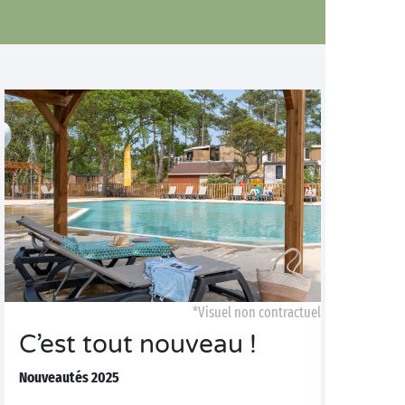
*Visuel non contractuel
C’est tout nouveau !
Nouveautés 2025