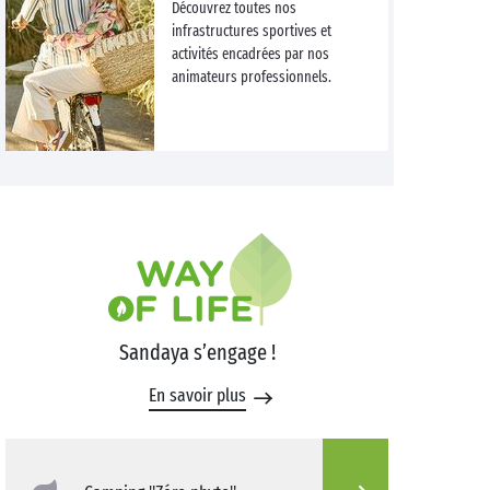
Découvrez toutes nos
infrastructures sportives et
activités encadrées par nos
animateurs professionnels.
Sandaya s’engage !
En savoir plus