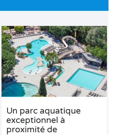
Un parc aquatique
exceptionnel à
proximité de