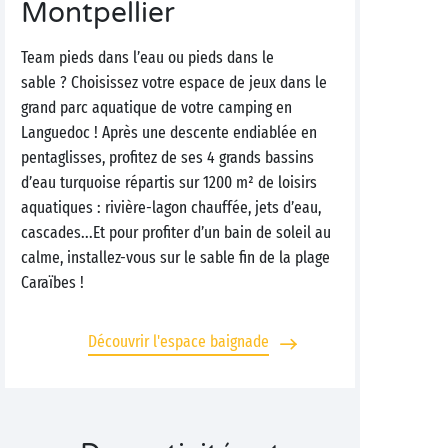
Montpellier
Team pieds dans l’eau ou pieds dans le
sable ? Choisissez votre espace de jeux dans le
grand parc aquatique de votre camping en
Languedoc ! Après une descente endiablée en
pentaglisses, profitez de ses 4 grands bassins
d’eau turquoise répartis sur 1200 m² de loisirs
aquatiques : rivière-lagon chauffée, jets d’eau,
cascades...Et pour profiter d’un bain de soleil au
calme, installez-vous sur le sable fin de la plage
Caraïbes !
Découvrir l'espace baignade