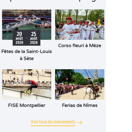
20
25
-
août
août
2026
2026
Corso fleuri à Mèze
Fêtes de la Saint-Louis
à Sète
FISE Montpellier
Ferias de Nîmes
Voir tous les événements