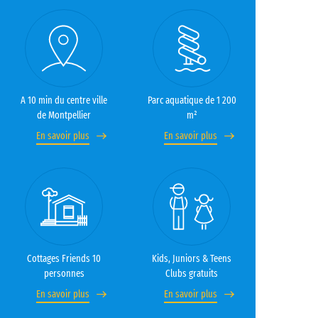
A 10 min du centre ville
Parc aquatique de 1 200
de Montpellier
m²
En savoir plus
En savoir plus
Cottages Friends 10
Kids, Juniors & Teens
personnes
Clubs gratuits
En savoir plus
En savoir plus