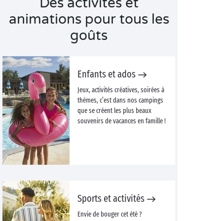
Des activités et
animations pour tous les
goûts
Enfants et ados
Jeux, activités créatives, soirées à
thèmes, c’est dans nos campings
que se créent les plus beaux
souvenirs de vacances en famille !
Sports et activités
Envie de bouger cet été ?