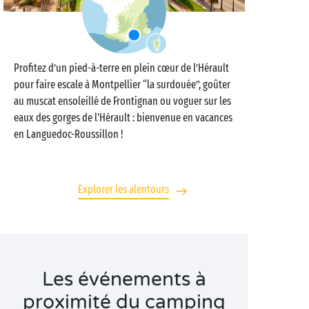
Profitez d’un pied-à-terre en plein cœur de l’Hérault
pour faire escale à Montpellier “la surdouée”, goûter
au muscat ensoleillé de Frontignan ou voguer sur les
eaux des gorges de l'Hérault : bienvenue en vacances
en Languedoc-Roussillon !
Explorer les alentours
Les événements à
proximité du camping