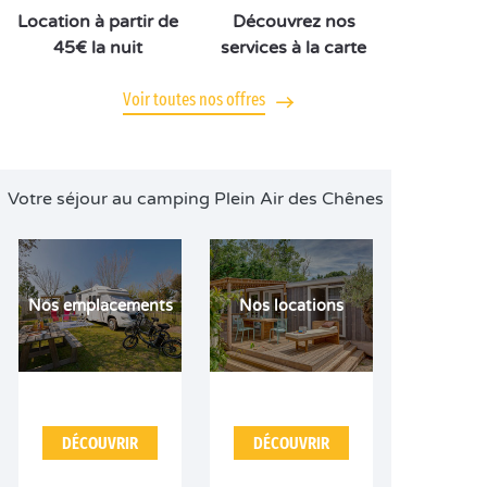
Location à partir de
Découvrez nos
45€ la nuit
services à la carte
Voir toutes nos offres
Votre séjour au camping Plein Air des Chênes
Nos emplacements
Nos locations
DÉCOUVRIR
DÉCOUVRIR