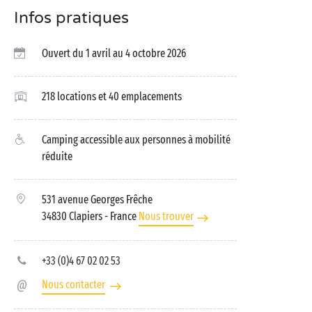
Infos pratiques
Ouvert du 1 avril au 4 octobre 2026
218 locations et 40 emplacements
Camping accessible aux personnes à mobilité
réduite
531 avenue Georges Frêche
34830 Clapiers
- France
Nous trouver
+33 (0)4 67 02 02 53
Nous contacter