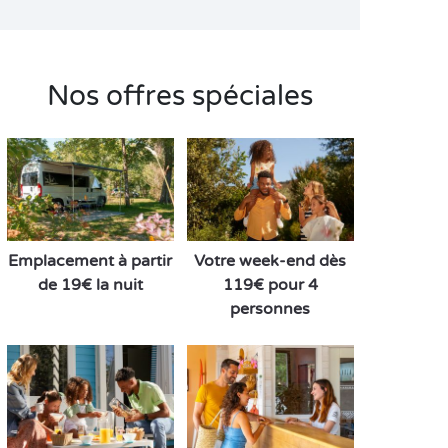
Nos offres spéciales
Emplacement à partir
Votre week-end dès
de 19€ la nuit
119€ pour 4
personnes