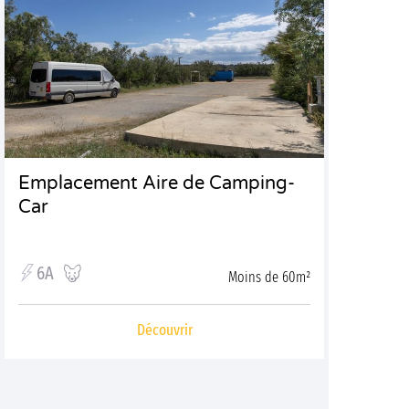
Emplacement Aire de Camping-
Car
6A
Moins de 60m²
Découvrir