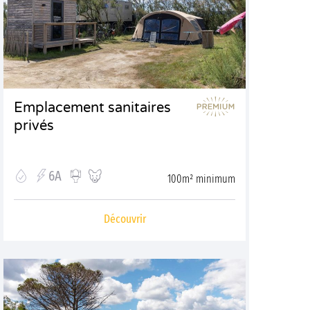
Emplacement sanitaires
privés
6A
100m² minimum
Découvrir