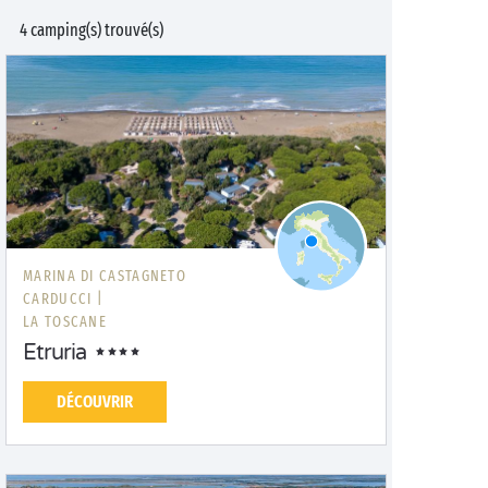
4 camping(s) trouvé(s)
MARINA DI CASTAGNETO
CARDUCCI |
LA TOSCANE
Etruria
DÉCOUVRIR