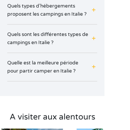
Quels types d’hébergements
proposent les campings en Italie ?
Quels sont les différentes types de
campings en Italie ?
Quelle est la meilleure période
pour partir camper en Italie ?
A visiter aux alentours