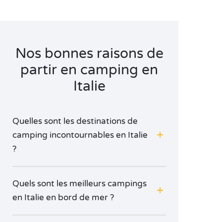
Nos bonnes raisons de
partir en camping en
Italie
Quelles sont les destinations de
camping incontournables en Italie
?
Quels sont les meilleurs campings
en Italie en bord de mer ?