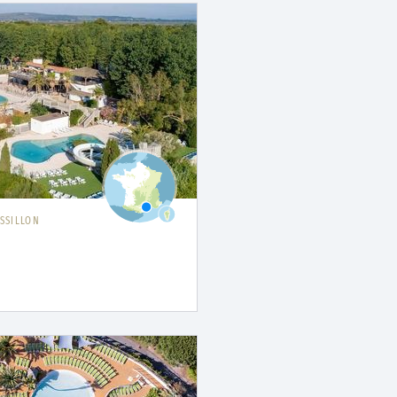
SSILLON