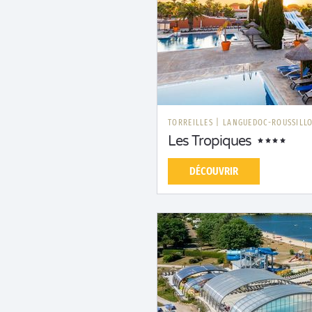
TORREILLES
|
LANGUEDOC-ROUSSILL
Les Tropiques
DÉCOUVRIR