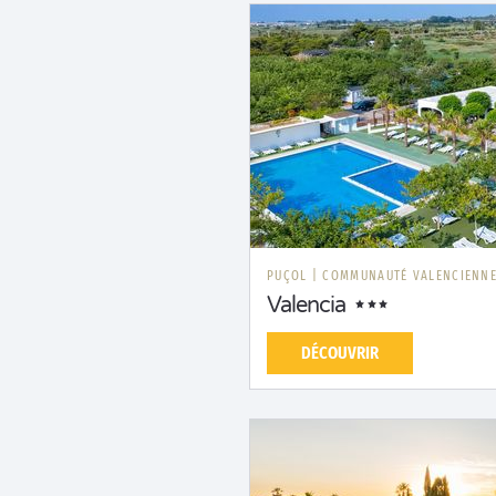
PUÇOL
|
COMMUNAUTÉ VALENCIENN
Valencia
DÉCOUVRIR