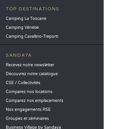
TOP DESTINATIONS
Camping La Toscane
Camping Vénétie
Camping Cavallino-Treporti
SANDAYA
Recevez notre newsletter
Découvrez notre catalogue
CSE / Collectivités
Comparez nos locations
Comparez nos emplacements
Nos engagements RSE
Groupes et séminaires
Business Village by Sandaya