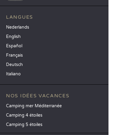
LANGUES
Nederlands
English
Español
Français
Deutsch
Italiano
NOS IDÉES VACANCES
Camping mer Méditerranée
Camping 4 étoiles
Camping 5 étoiles