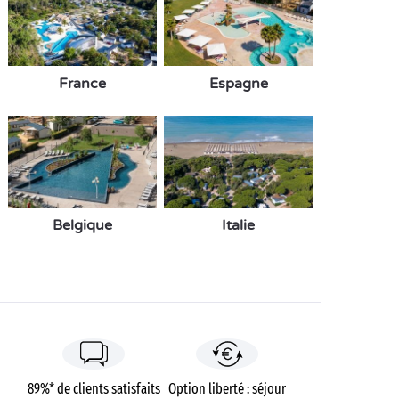
France
Espagne
Belgique
Italie
89%* de clients satisfaits
Option liberté : séjour