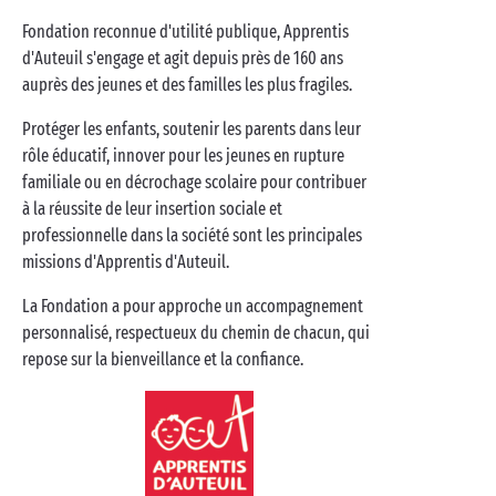
Fondation reconnue d'utilité publique, Apprentis
d'Auteuil s'engage et agit depuis près de 160 ans
auprès des jeunes et des familles les plus fragiles.
Protéger les enfants, soutenir les parents dans leur
rôle éducatif, innover pour les jeunes en rupture
familiale ou en décrochage scolaire pour contribuer
à la réussite de leur insertion sociale et
professionnelle dans la société sont les principales
missions d'Apprentis d'Auteuil.
La Fondation a pour approche un accompagnement
personnalisé, respectueux du chemin de chacun, qui
repose sur la bienveillance et la confiance.