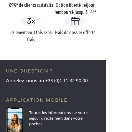
89%* de clients satisfaits
Option liberté : séjour
remboursé jusqu’à J-14*
Paiement en 3 fois sans
Frais de dossier offerts
frais
UNE QUESTION ?
Appelez-nous au
+33 (0)4 11 32 90 00
APPLICATION MOBILE
Toutes les informations sur votre
séjour directement dans votre
poche !