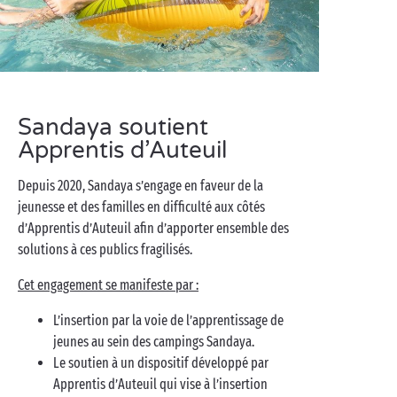
Sandaya soutient
Apprentis d’Auteuil
Depuis 2020, Sandaya s’engage en faveur de la
jeunesse et des familles en difficulté aux côtés
d’Apprentis d’Auteuil afin d’apporter ensemble des
solutions à ces publics fragilisés.
Cet engagement se manifeste par :
L’insertion par la voie de l’apprentissage de
jeunes au sein des campings Sandaya.
Le soutien à un dispositif développé par
Apprentis d’Auteuil qui vise à l’insertion