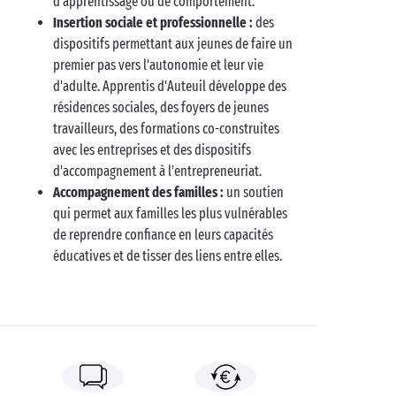
d'apprentissage ou de comportement.
Insertion sociale et professionnelle :
des
dispositifs permettant aux jeunes de faire un
premier pas vers l'autonomie et leur vie
d'adulte. Apprentis d'Auteuil développe des
résidences sociales, des foyers de jeunes
travailleurs, des formations co-construites
avec les entreprises et des dispositifs
d'accompagnement à l'entrepreneuriat.
Accompagnement des familles :
un soutien
qui permet aux familles les plus vulnérables
de reprendre confiance en leurs capacités
éducatives et de tisser des liens entre elles.