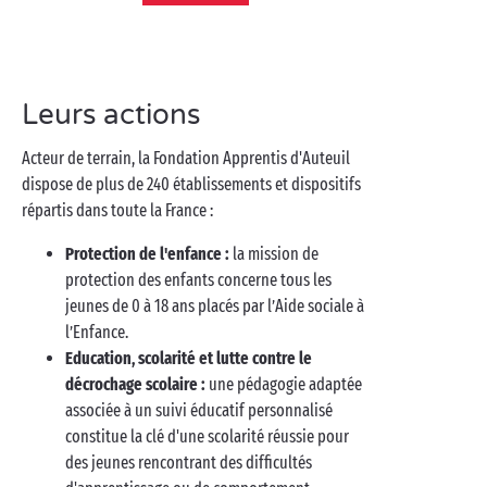
Leurs actions
Acteur de terrain, la Fondation Apprentis d'Auteuil
dispose de plus de 240 établissements et dispositifs
répartis dans toute la France :
Protection de l'enfance :
la mission de
protection des enfants concerne tous les
jeunes de 0 à 18 ans placés par l’Aide sociale à
l’Enfance.
Education, scolarité et lutte contre le
décrochage scolaire :
une pédagogie adaptée
associée à un suivi éducatif personnalisé
constitue la clé d'une scolarité réussie pour
des jeunes rencontrant des difficultés