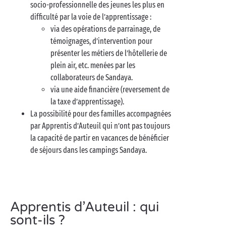
socio-professionnelle des jeunes les plus en
difficulté par la voie de l’apprentissage :
via des opérations de parrainage, de
témoignages, d’intervention pour
présenter les métiers de l’hôtellerie de
plein air, etc. menées par les
collaborateurs de Sandaya.
via une aide financière (reversement de
la taxe d’apprentissage).
La possibilité pour des familles accompagnées
par Apprentis d’Auteuil qui n’ont pas toujours
la capacité de partir en vacances de bénéficier
de séjours dans les campings Sandaya.
Apprentis d’Auteuil : qui
sont-ils ?