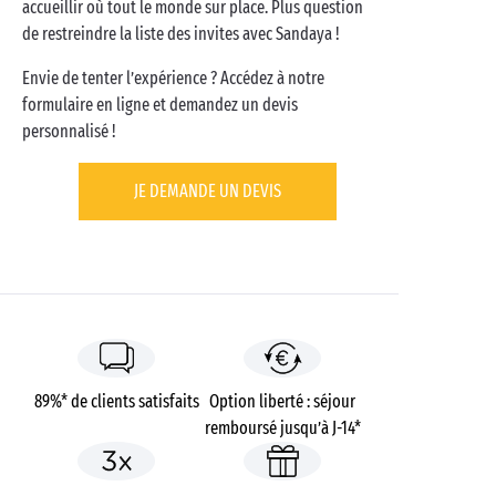
accueillir où tout le monde sur place. Plus question
de restreindre la liste des invites avec Sandaya !
Envie de tenter l’expérience ? Accédez à notre
formulaire en ligne et demandez un devis
personnalisé !
JE DEMANDE UN DEVIS
89%* de clients satisfaits
Option liberté : séjour
remboursé jusqu’à J-14*