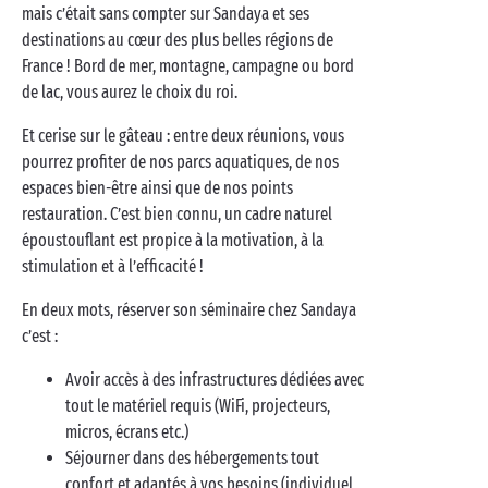
mais c’était sans compter sur Sandaya et ses
destinations au cœur des plus belles régions de
France ! Bord de mer, montagne, campagne ou bord
de lac, vous aurez le choix du roi.
Et cerise sur le gâteau : entre deux réunions, vous
pourrez profiter de nos parcs aquatiques, de nos
espaces bien-être ainsi que de nos points
restauration. C’est bien connu, un cadre naturel
époustouflant est propice à la motivation, à la
stimulation et à l’efficacité !
En deux mots, réserver son séminaire chez Sandaya
c’est :
Avoir accès à des infrastructures dédiées avec
tout le matériel requis (WiFi, projecteurs,
micros, écrans etc.)
Séjourner dans des hébergements tout
confort et adaptés à vos besoins (individuel,