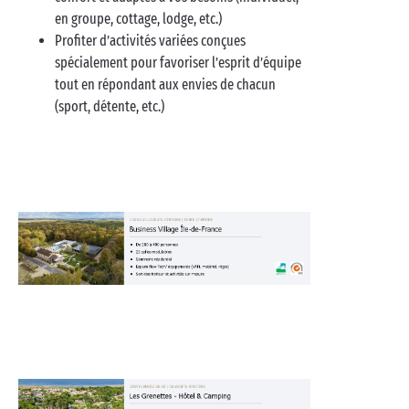
en groupe, cottage, lodge, etc.)
Profiter d’activités variées conçues
spécialement pour favoriser l’esprit d’équipe
tout en répondant aux envies de chacun
(sport, détente, etc.)