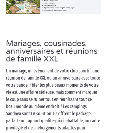
Mariages, cousinades,
anniversaires et réunions
de famille XXL
Un mariage, un événement de votre club sportif, une
réunion de famille XXL ou un anniversaire avec toute
votre bande : fêter les plus beaux moments de votre
vie est une affaire sérieuse, mais comment marquer
le coup sans se ruiner tout en réunissant tout ce
beau monde au même endroit ? Les campings
Sandaya sont LA solution. Ils offrent le package
parfait : un rapport qualité-prix imbattable, un cadre
privilégié et des hébergements adaptés pour