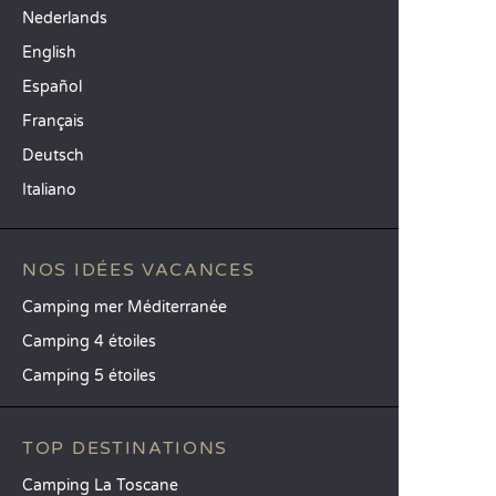
Nederlands
English
Español
Français
Deutsch
Italiano
NOS IDÉES VACANCES
Camping mer Méditerranée
Camping 4 étoiles
Camping 5 étoiles
TOP DESTINATIONS
Camping La Toscane