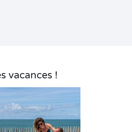
es vacances !