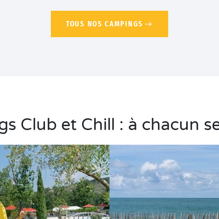
TOUS NOS CAMPINGS
 Club et Chill : à chacun s