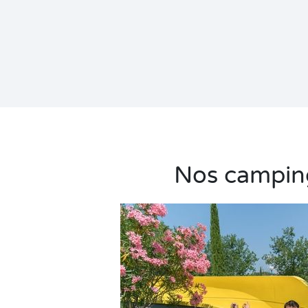
Nos campings