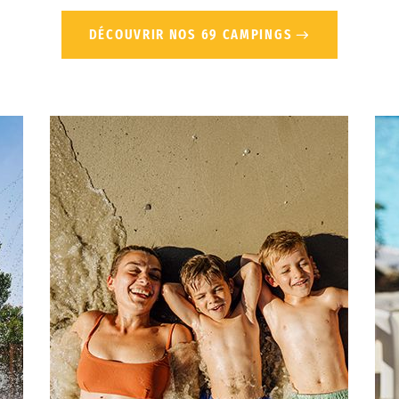
DÉCOUVRIR NOS 69 CAMPINGS