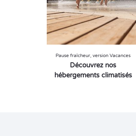
Pause fraîcheur, version Vacances
Découvrez nos
hébergements climatisés