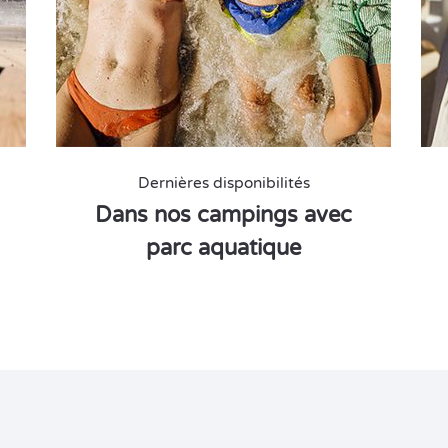
Dernières disponibilités
Dans nos campings avec
parc aquatique