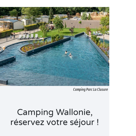
Camping Parc La Clusure
Camping Wallonie,
réservez votre séjour !