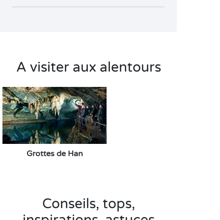
A visiter aux alentours
Grottes de Han
Conseils, tops,