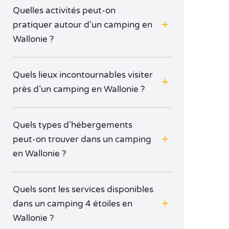
Quelles activités peut-on
pratiquer autour d’un camping en
Wallonie ?
Quels lieux incontournables visiter
près d’un camping en Wallonie ?
Quels types d’hébergements
peut-on trouver dans un camping
en Wallonie ?
Quels sont les services disponibles
dans un camping 4 étoiles en
Wallonie ?