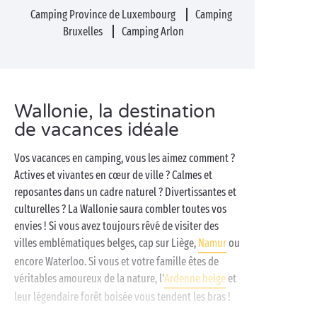
Camping Province de Luxembourg
Camping
Bruxelles
Camping Arlon
Wallonie, la destination
de vacances idéale
Vos vacances en camping, vous les aimez comment ?
Actives et vivantes en cœur de ville ? Calmes et
reposantes dans un cadre naturel ? Divertissantes et
culturelles ? La Wallonie saura combler toutes vos
envies ! Si vous avez toujours rêvé de visiter des
villes emblématiques belges, cap sur Liège,
Namur
ou
encore Waterloo. Si vous et votre famille êtes de
véritables amoureux de la nature, l'
Ardenne belge
et
leur légendaire forêt boisée vous tendent les bras !