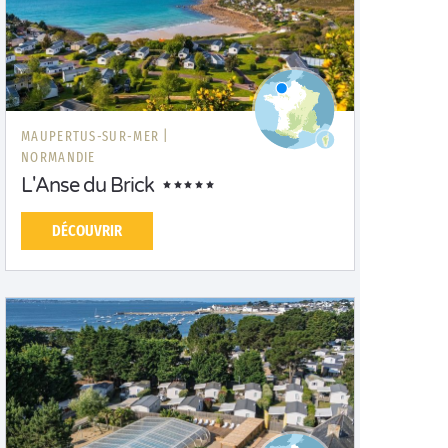
MAUPERTUS-SUR-MER |
NORMANDIE
L'Anse du Brick
DÉCOUVRIR