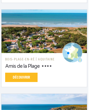
BOIS-PLAGE-EN-RÉ |
AQUITAINE
Amis de la Plage
DÉCOUVRIR