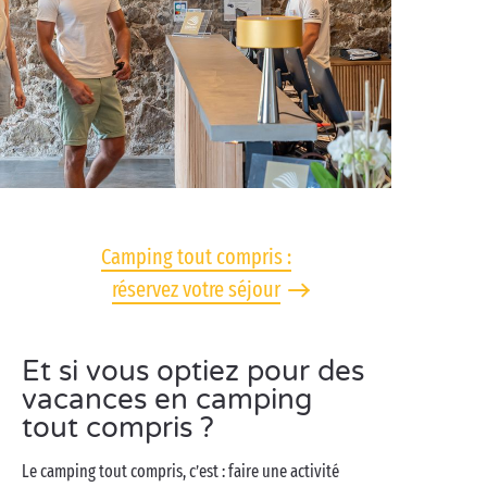
Camping tout compris :
réservez votre séjour
Et si vous optiez pour des
vacances en camping
tout compris ?
Le camping tout compris, c’est : faire une activité