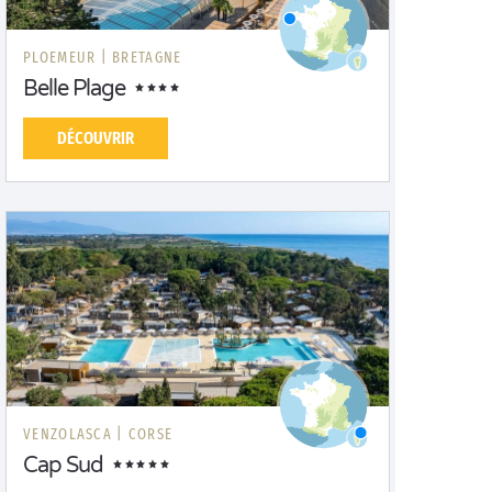
PLOEMEUR |
BRETAGNE
Belle Plage
DÉCOUVRIR
VENZOLASCA |
CORSE
Cap Sud