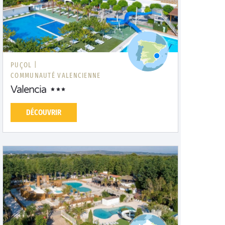
PUÇOL |
COMMUNAUTÉ VALENCIENNE
Valencia
DÉCOUVRIR