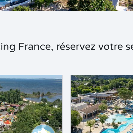
ng France, réservez votre sé