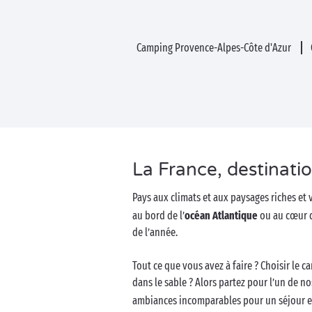
Camping Provence-Alpes-Côte d'Azur
La France, destinati
Pays aux climats et aux paysages riches e
au bord de l’
océan Atlantique
ou au cœur 
de l’année.
Tout ce que vous avez à faire ? Choisir le 
dans le sable ? Alors partez pour l’un de n
ambiances incomparables pour un séjour 