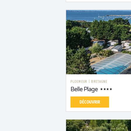
PLOEMEUR
|
BRETAGNE
Belle Plage
DÉCOUVRIR