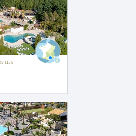
SSILLON