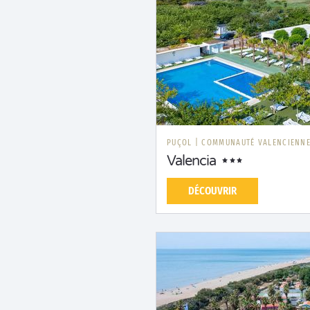
PUÇOL
|
COMMUNAUTÉ VALENCIENN
Valencia
DÉCOUVRIR