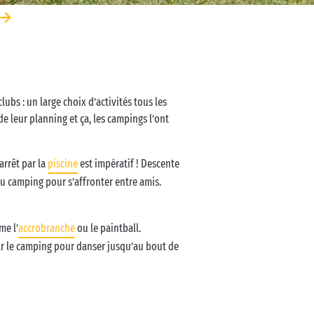
ubs : un large choix d’activités tous les
de leur planning et ça, les campings l’ont
arrêt par la
piscine
est impératif ! Descente
u camping pour s’affronter entre amis.
me l’
accrobranche
ou le paintball.
par le camping pour danser jusqu’au bout de