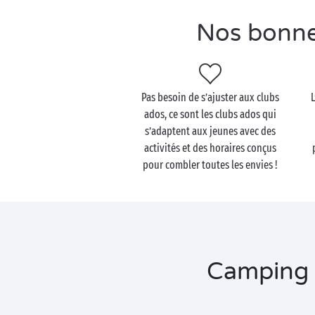
Nos bonne
Pas besoin de s’ajuster aux clubs
L
ados, ce sont les clubs ados qui
s’adaptent aux jeunes avec des
activités et des horaires conçus
pour combler toutes les envies !
Camping a