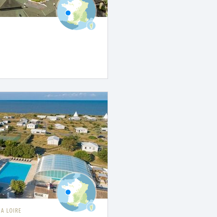
LA LOIRE