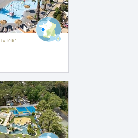
 LA LOIRE