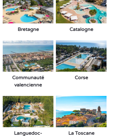
Bretagne
Catalogne
Communauté
Corse
valencienne
Languedoc-
La Toscane