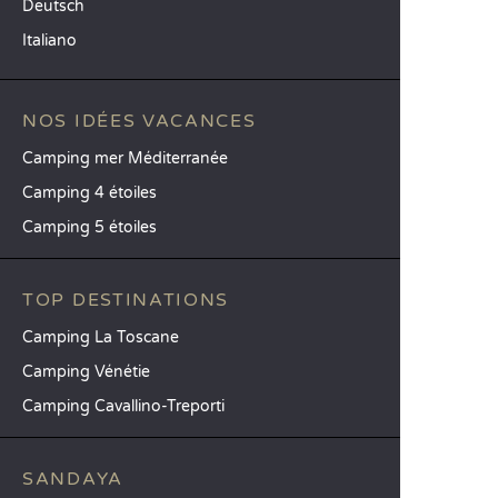
Deutsch
Italiano
NOS IDÉES VACANCES
Camping mer Méditerranée
Camping 4 étoiles
Camping 5 étoiles
TOP DESTINATIONS
Camping La Toscane
Camping Vénétie
Camping Cavallino-Treporti
SANDAYA