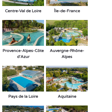
Centre-Val de Loire
Île-de-France
Provence-Alpes-Côte
Auvergne-Rhône-
d'Azur
Alpes
Pays de la Loire
Aquitaine