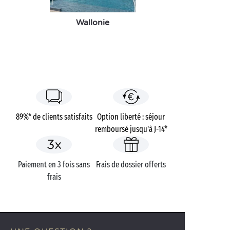
Wallonie
89%* de clients satisfaits
Option liberté : séjour
remboursé jusqu’à J-14*
Paiement en 3 fois sans
Frais de dossier offerts
frais