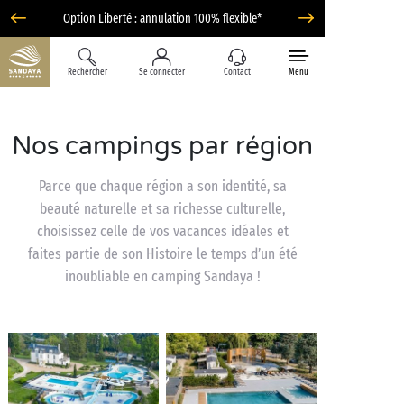
Option Liberté : annulation 100% flexible*
Rechercher
Se connecter
Contact
Menu
Nos campings par région
Parce que chaque région a son identité, sa
beauté naturelle et sa richesse culturelle,
choisissez celle de vos vacances idéales et
faites partie de son Histoire le temps d’un été
inoubliable en camping Sandaya !