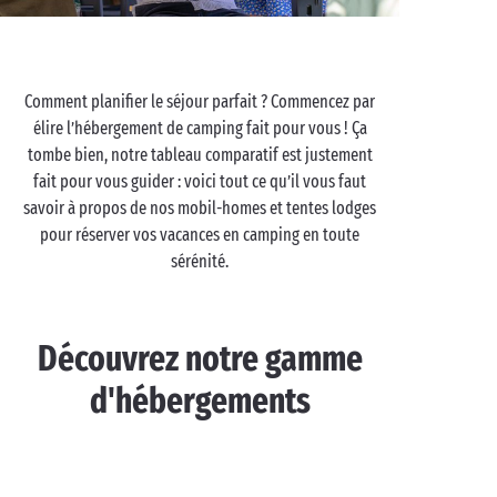
Comment planifier le séjour parfait ? Commencez par
élire l’hébergement de camping fait pour vous ! Ça
tombe bien, notre tableau comparatif est justement
fait pour vous guider : voici tout ce qu’il vous faut
savoir à propos de nos mobil-homes et tentes lodges
pour réserver vos vacances en camping en toute
sérénité.
Découvrez notre gamme
d'hébergements