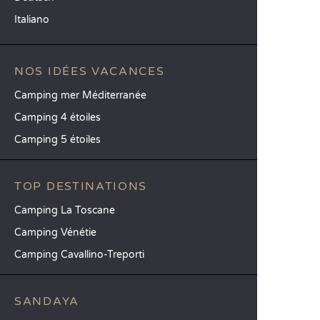
Italiano
NOS IDÉES VACANCES
Camping mer Méditerranée
Camping 4 étoiles
Camping 5 étoiles
TOP DESTINATIONS
Camping La Toscane
Camping Vénétie
Camping Cavallino-Treporti
SANDAYA