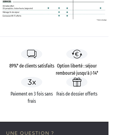
89%* de clients satisfaits
Option liberté : séjour
remboursé jusqu’à J-14*
Paiement en 3 fois sans
Frais de dossier offerts
frais
UNE QUESTION ?