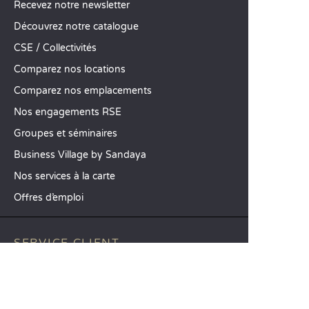
Recevez notre newsletter
Découvrez notre catalogue
CSE / Collectivités
Comparez nos locations
Comparez nos emplacements
Nos engagements RSE
Groupes et séminaires
Business Village by Sandaya
Nos services à la carte
Offres d’emploi
SERVICE CLIENT
Aide et contact
Votre compte client
Calculez votre impact