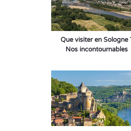
Que visiter en Sologne 
Nos incontournables