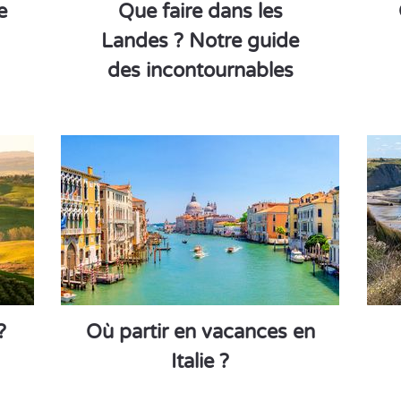
e
Que faire dans les
Landes ? Notre guide
des incontournables
?
Où partir en vacances en
Italie ?