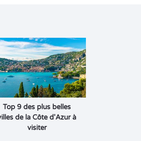
Top 9 des plus belles
villes de la Côte d'Azur à
visiter