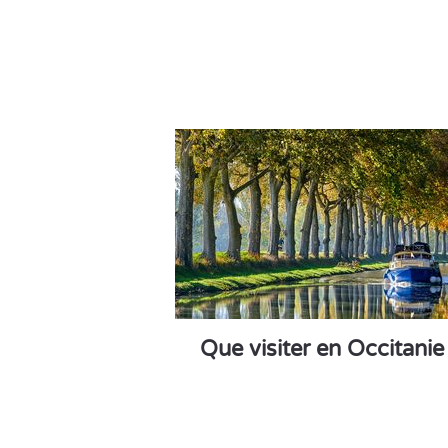
Que visiter en Occitanie