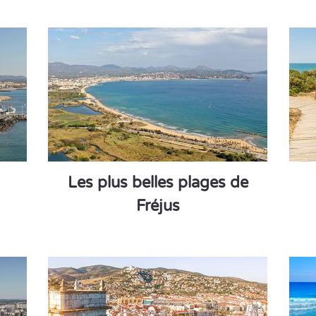
Les plus belles plages de
Fréjus