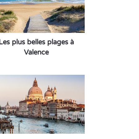
Les plus belles plages à
Valence