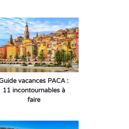
Guide vacances PACA :
11 incontournables à
faire