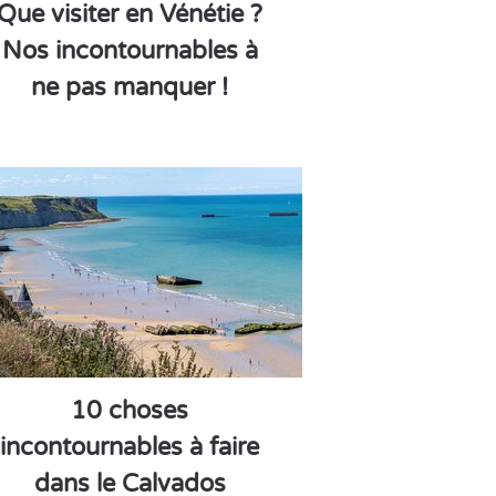
Que visiter en Vénétie ?
Nos incontournables à
ne pas manquer !
10 choses
incontournables à faire
dans le Calvados