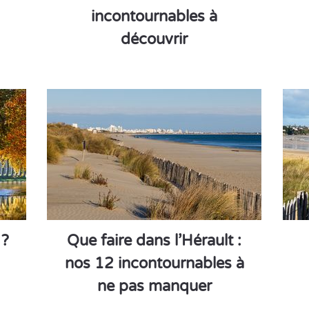
incontournables à
découvrir
 ?
Que faire dans l’Hérault :
nos 12 incontournables à
ne pas manquer