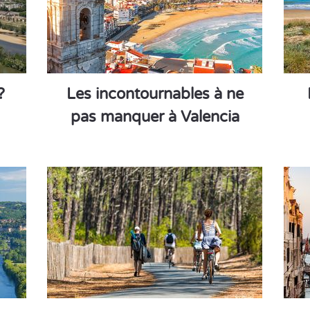
?
Les incontournables à ne
pas manquer à Valencia