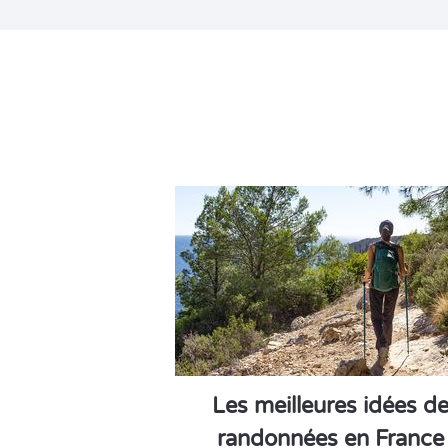
Les meilleures idées d
randonnées en France