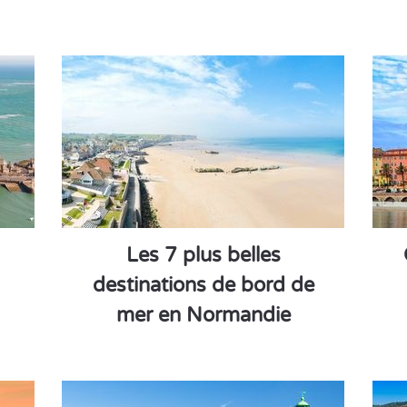
Les 7 plus belles
destinations de bord de
mer en Normandie