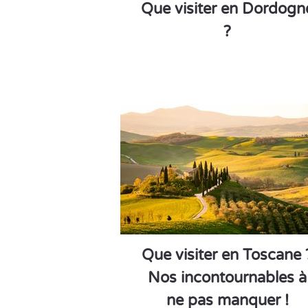
Que visiter en Dordogn
?
Que visiter en Toscane 
Nos incontournables à
ne pas manquer !