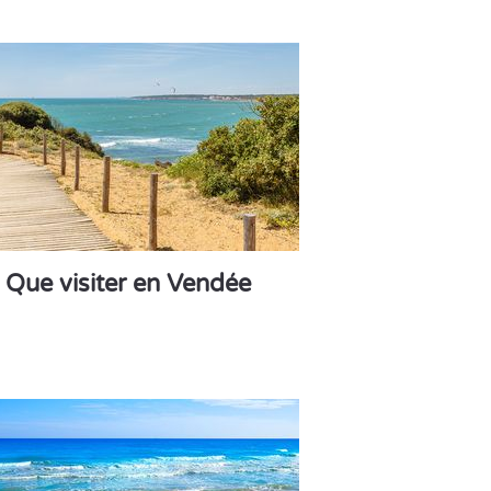
Que visiter en Vendée