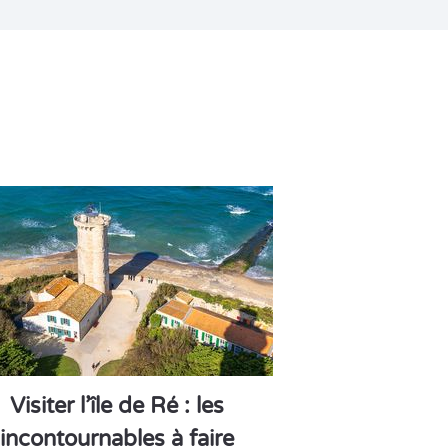
Visiter l’île de Ré : les
incontournables à faire