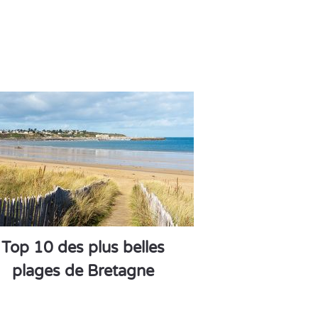
Top 10 des plus belles
plages de Bretagne