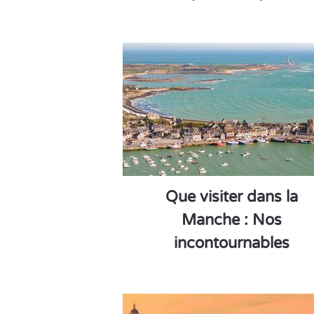
Que visiter dans la
Manche : Nos
incontournables