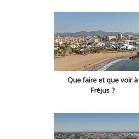
Que faire et que voir à
Fréjus ?