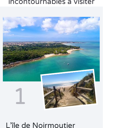
incontournables à visiter
1
L’île de Noirmoutier