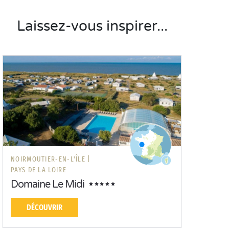
Laissez-vous inspirer...
NOIRMOUTIER-EN-L'ÎLE |
PAYS DE LA LOIRE
Domaine Le Midi
DÉCOUVRIR