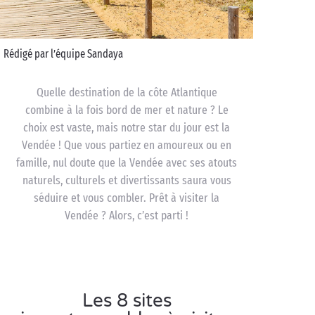
Rédigé par l’équipe Sandaya
Quelle destination de la côte Atlantique
combine à la fois bord de mer et nature ? Le
choix est vaste, mais notre star du jour est la
Vendée ! Que vous partiez en amoureux ou en
famille, nul doute que la Vendée avec ses atouts
naturels, culturels et divertissants saura vous
séduire et vous combler. Prêt à visiter la
Vendée ? Alors, c’est parti !
Les 8 sites