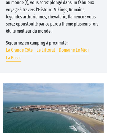
au monde (!), vous serez plongé dans un fabuleux
voyage à travers l’Histoire. Vikings, Romains,
légendes arthuriennes, chevalerie, flamenco : vous
serez époustouflé par ce parc à thème plusieurs fois
élu le meilleur du monde !
Séjournez en camping à proximité :
La Grande Côte
Le Littoral
Domaine Le Midi
La Bosse