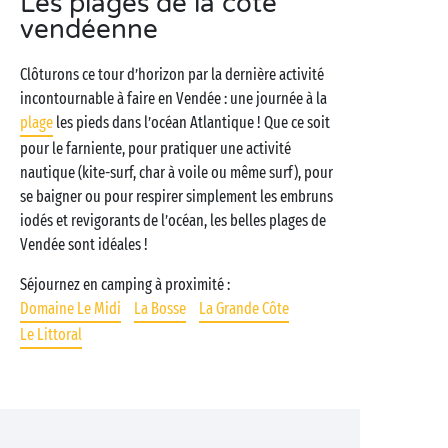
Les plages de la côte
vendéenne
Clôturons ce tour d’horizon par la dernière activité
incontournable à faire en Vendée : une journée à la
plage
les pieds dans l’océan Atlantique ! Que ce soit
pour le farniente, pour pratiquer une activité
nautique (kite-surf, char à voile ou même surf), pour
se baigner ou pour respirer simplement les embruns
iodés et revigorants de l’océan, les belles plages de
Vendée sont idéales !
Séjournez en camping à proximité :
Domaine Le Midi
La Bosse
La Grande Côte
Le Littoral