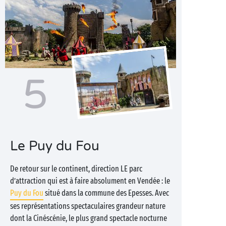
5
Le Puy du Fou
De retour sur le continent, direction LE parc
d’attraction qui est à faire absolument en Vendée : le
Puy du Fou
situé dans la commune des Epesses. Avec
ses représentations spectaculaires grandeur nature
dont la Cinéscénie, le plus grand spectacle nocturne