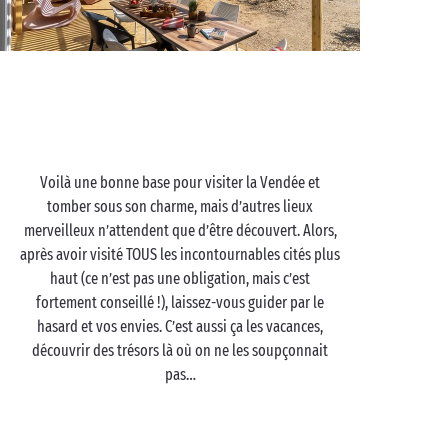
Voilà une bonne base pour visiter la Vendée et
tomber sous son charme, mais d’autres lieux
merveilleux n’attendent que d’être découvert. Alors,
après avoir visité TOUS les incontournables cités plus
haut (ce n’est pas une obligation, mais c’est
fortement conseillé !), laissez-vous guider par le
hasard et vos envies. C’est aussi ça les vacances,
découvrir des trésors là où on ne les soupçonnait
pas…