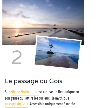
2
Le passage du Gois
Sur l’
île de Noirmoutier
se trouve un lieu unique en
son genre qui attire les curieux : le mythique
passage du Gois
. Accessible uniquement à marée