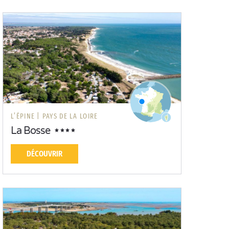
L’ÉPINE |
PAYS DE LA LOIRE
La Bosse
DÉCOUVRIR