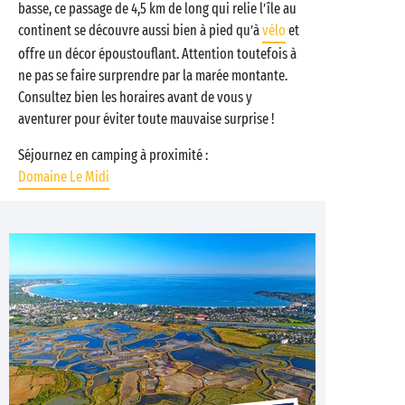
basse, ce passage de 4,5 km de long qui relie l’île au
continent se découvre aussi bien à pied qu’à
vélo
et
offre un décor époustouflant. Attention toutefois à
ne pas se faire surprendre par la marée montante.
Consultez bien les horaires avant de vous y
aventurer pour éviter toute mauvaise surprise !
Séjournez en camping à proximité :
Domaine Le Midi