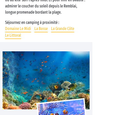
admirer le coucher du soleil depuis le Remblai,
longue promenade bordant la plage.
Séjournez en camping à proximité :
Domaine Le Midi
La Bosse
La Grande Côte
Le Littoral