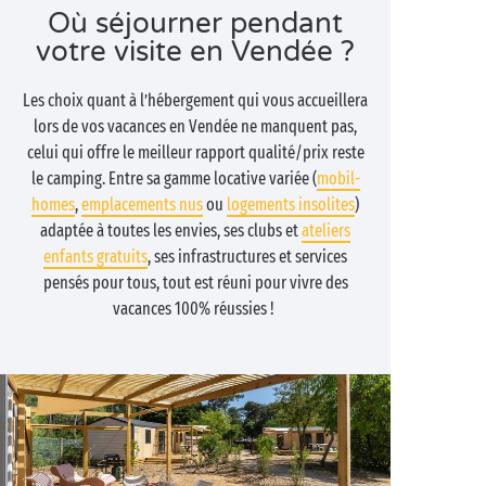
Où séjourner pendant
votre visite en Vendée ?
Les choix quant à l’hébergement qui vous accueillera
lors de vos vacances en Vendée ne manquent pas,
celui qui offre le meilleur rapport qualité/prix reste
le camping. Entre sa gamme locative variée (
mobil-
homes
,
emplacements nus
ou
logements insolites
)
adaptée à toutes les envies, ses clubs et
ateliers
enfants gratuits
, ses infrastructures et services
pensés pour tous, tout est réuni pour vivre des
vacances 100% réussies !