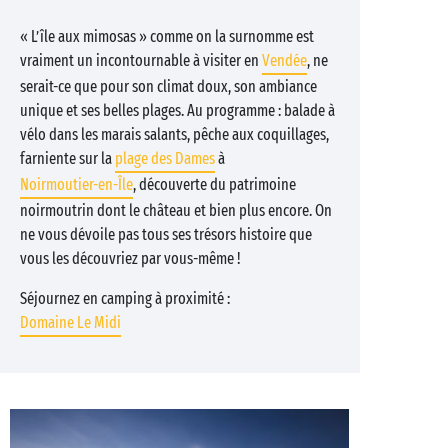
« L’île aux mimosas » comme on la surnomme est
vraiment un incontournable à visiter en
Vendée
, ne
serait-ce que pour son climat doux, son ambiance
unique et ses belles plages. Au programme : balade à
vélo dans les marais salants, pêche aux coquillages,
farniente sur la
plage des Dames
à
Noirmoutier-en-Île
, découverte du patrimoine
noirmoutrin dont le château et bien plus encore. On
ne vous dévoile pas tous ses trésors histoire que
vous les découvriez par vous-même !
Séjournez en camping à proximité :
Domaine Le Midi