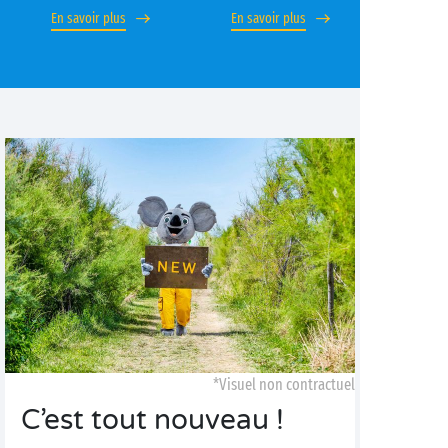
En savoir plus
En savoir plus
*Visuel non contractuel
C’est tout nouveau !