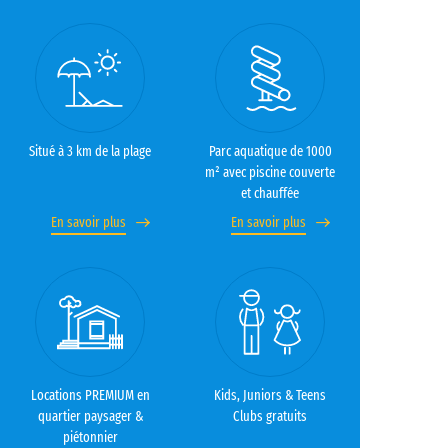
Situé à 3 km de la plage
Parc aquatique de 1000
m² avec piscine couverte
et chauffée
En savoir plus
En savoir plus
Locations PREMIUM en
Kids, Juniors & Teens
quartier paysager &
Clubs gratuits
piétonnier