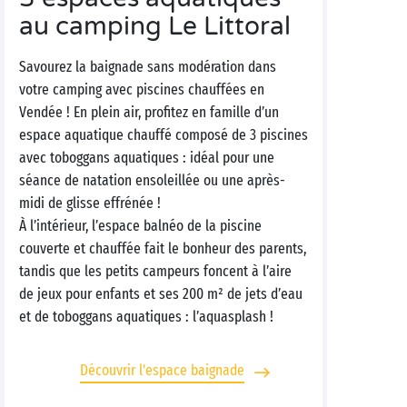
au camping Le Littoral
Savourez la baignade sans modération dans
votre camping avec piscines chauffées en
Vendée ! En plein air, profitez en famille d’un
espace aquatique chauffé composé de 3 piscines
avec toboggans aquatiques : idéal pour une
séance de natation ensoleillée ou une après-
midi de glisse effrénée !
À l’intérieur, l’espace balnéo de la piscine
couverte et chauffée fait le bonheur des parents,
tandis que les petits campeurs foncent à l’aire
de jeux pour enfants et ses 200 m² de jets d’eau
et de toboggans aquatiques : l’aquasplash !
Découvrir l'espace baignade