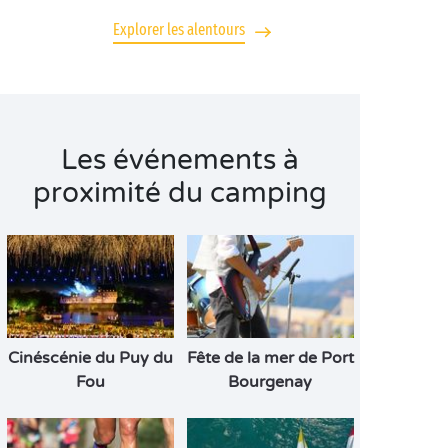
Explorer les alentours
Les événements à
proximité du camping
Cinéscénie du Puy du
Fête de la mer de Port
Fou
Bourgenay