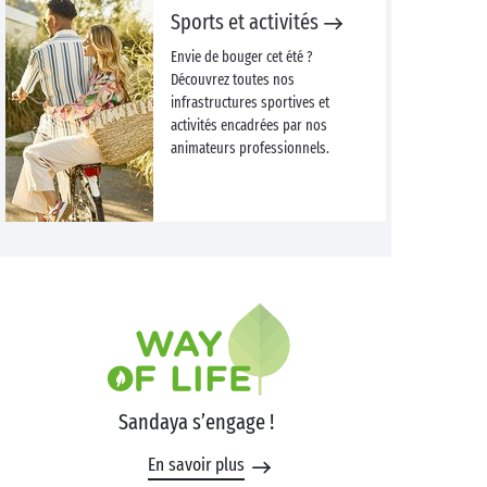
Sports et activités
Envie de bouger cet été ?
Découvrez toutes nos
infrastructures sportives et
activités encadrées par nos
animateurs professionnels.
Sandaya s’engage !
En savoir plus