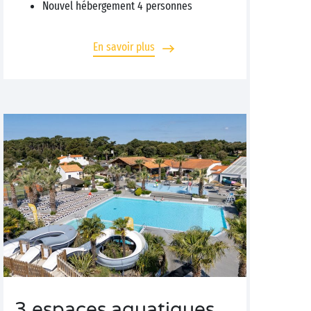
Nouvel hébergement 4 personnes
En savoir plus
3 espaces aquatiques