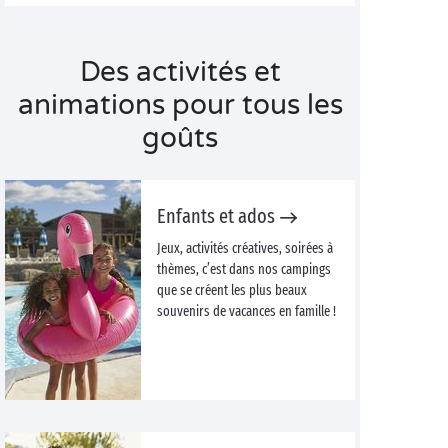
Des activités et
animations pour tous les
goûts
Enfants et ados
Jeux, activités créatives, soirées à
thèmes, c’est dans nos campings
que se créent les plus beaux
souvenirs de vacances en famille !