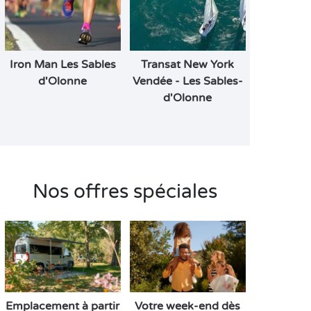
Iron Man Les Sables
Transat New York
d'Olonne
Vendée - Les Sables-
d'Olonne
Nos offres spéciales
Emplacement à partir
Votre week-end dès