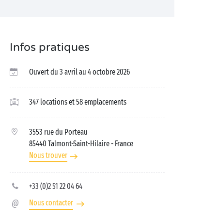
Infos pratiques
Ouvert du 3 avril au 4 octobre 2026
347 locations et 58 emplacements
3553 rue du Porteau
85440 Talmont-Saint-Hilaire
- France
Nous trouver
+33 (0)2 51 22 04 64
Nous contacter