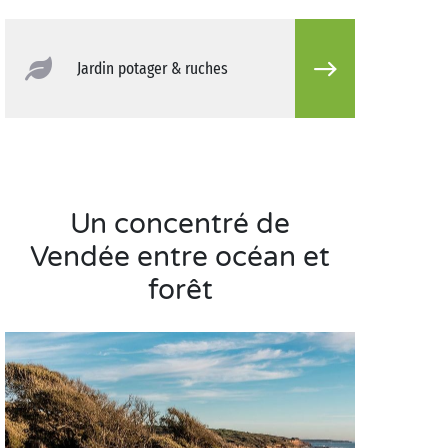
Jardin potager & ruches
Un concentré de
Vendée entre océan et
forêt