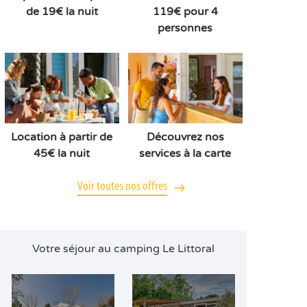
de 19€ la nuit
119€ pour 4
personnes
Location à partir de
Découvrez nos
45€ la nuit
services à la carte
Voir toutes nos offres
Votre séjour au camping Le Littoral