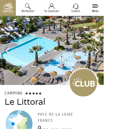
Rechercher
Se connecter
Contact
Menu
CAMPING
Le Littoral
PAYS DE LA LOIRE
FRANCE
9