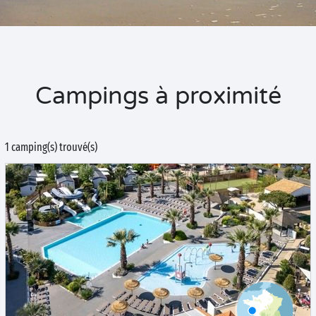
Campings à proximité
1 camping(s) trouvé(s)