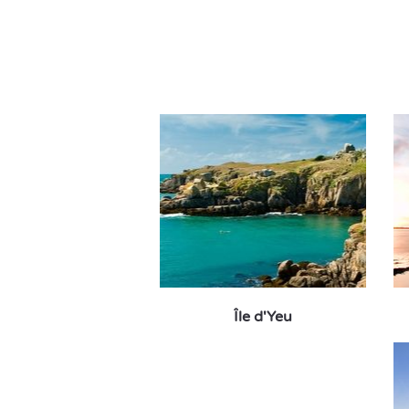
Île d'Yeu