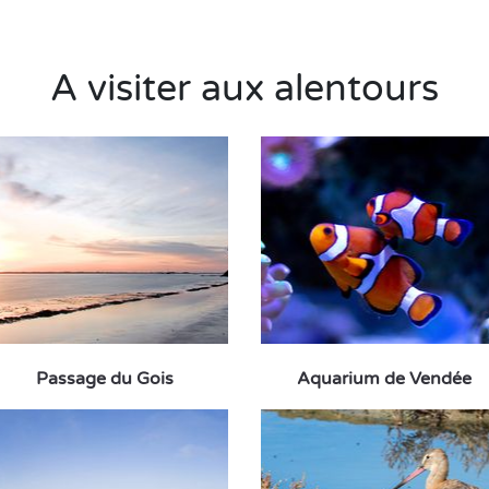
A visiter aux alentours
Passage du Gois
Aquarium de Vendée