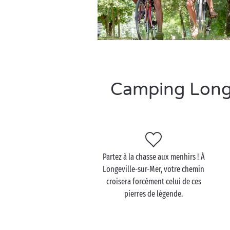
Camping Longev
Partez à la chasse aux menhirs ! À
Longeville-sur-Mer, votre chemin
croisera forcément celui de ces
pierres de légende.