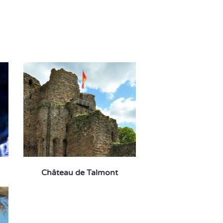
Château de Talmont