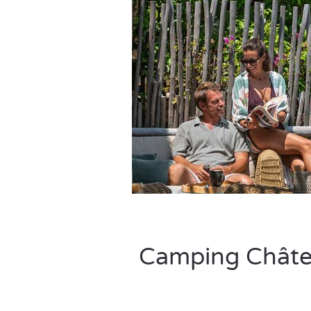
Camping Châtea