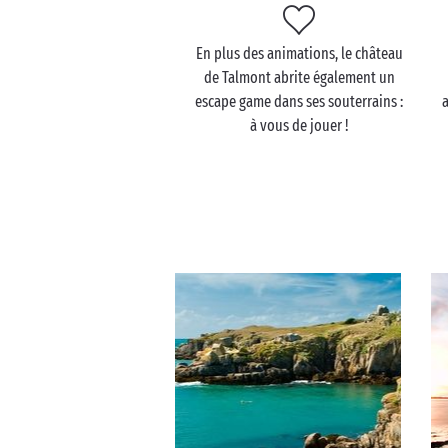
En plus des animations, le château
de Talmont abrite également un
escape game dans ses souterrains :
a
à vous de jouer !