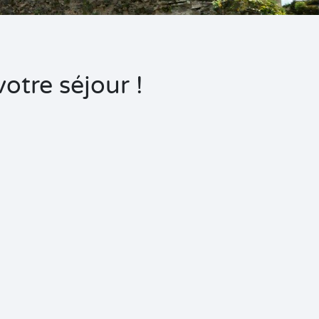
otre séjour !