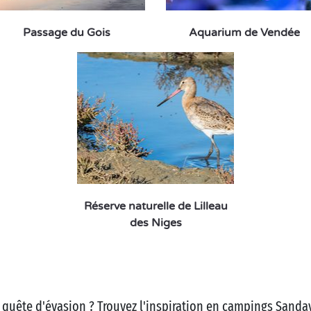
Passage du Gois
Aquarium de Vendée
Réserve naturelle de Lilleau
des Niges
 quête d'évasion ? Trouvez l'inspiration en campings Sanday