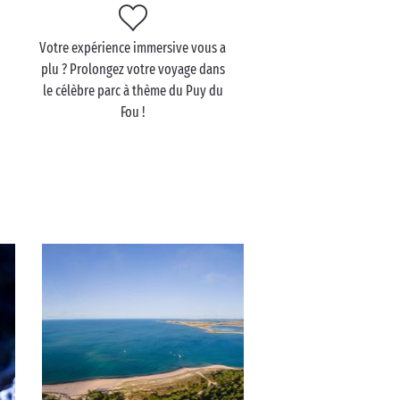
u
Votre expérience immersive vous a
plu ? Prolongez votre voyage dans
le célèbre parc à thème du Puy du
Fou !