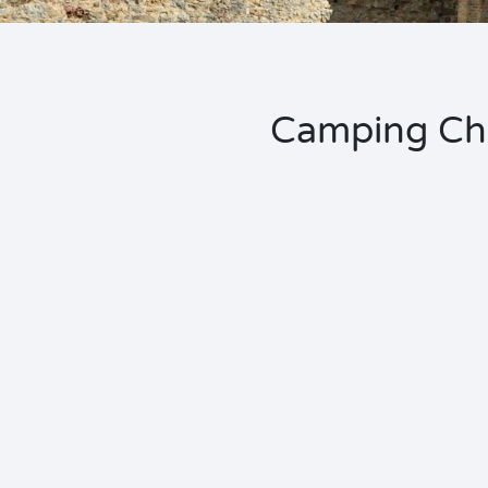
Camping Chât