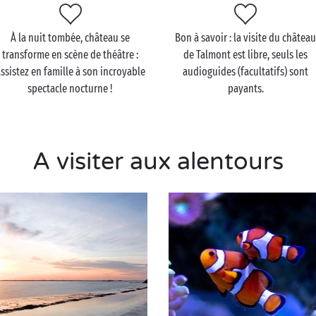
À la nuit tombée, château se
Bon à savoir : la visite du châtea
transforme en scène de théâtre :
de Talmont est libre, seuls les
ssistez en famille à son incroyable
audioguides (facultatifs) sont
spectacle nocturne !
payants.
A visiter aux alentours