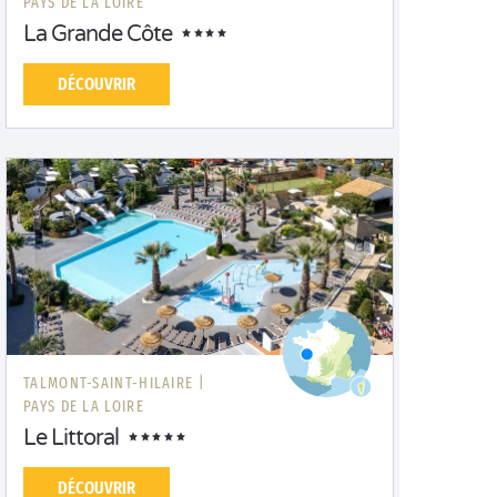
PAYS DE LA LOIRE
La Grande Côte
DÉCOUVRIR
TALMONT-SAINT-HILAIRE |
PAYS DE LA LOIRE
Le Littoral
DÉCOUVRIR