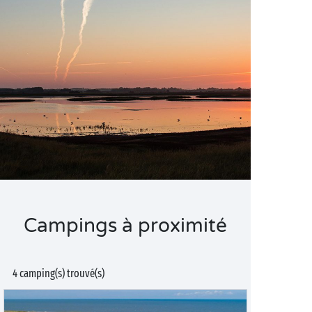
Campings à proximité
4 camping(s) trouvé(s)