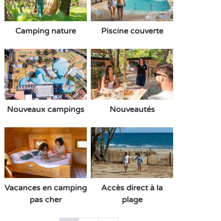
Camping nature
Piscine couverte
Nouveaux campings
Nouveautés
Vacances en camping
Accès direct à la
pas cher
plage