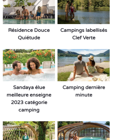
Résidence Douce
Campings labellisés
Quiétude
Clef Verte
Sandaya élue
Camping dernière
meilleure enseigne
minute
2023 catégorie
camping