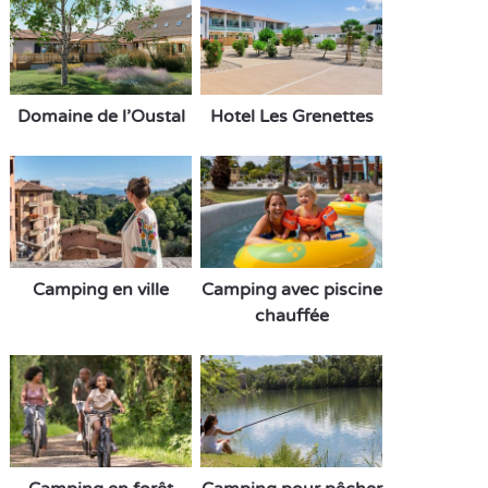
Domaine de l’Oustal
Hotel Les Grenettes
Camping en ville
Camping avec piscine
chauffée