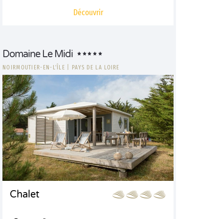
Découvrir
Domaine Le Midi
NOIRMOUTIER-EN-L'ÎLE
|
PAYS DE LA LOIRE
Chalet