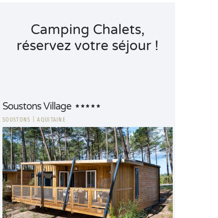
Camping Chalets,
réservez votre séjour !
Soustons Village
SOUSTONS
|
AQUITAINE