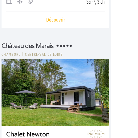
35m², 3 ch
Découvrir
Château des Marais
CHAMBORD
|
CENTRE-VAL DE LOIRE
Chalet Newton