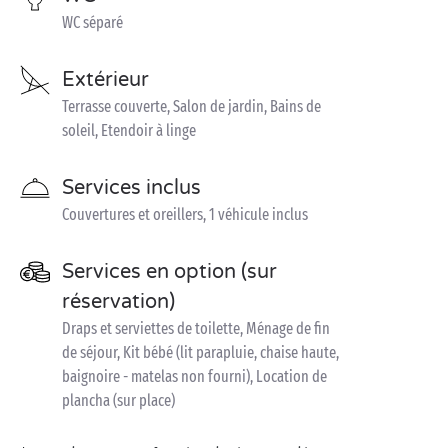
WC séparé
Extérieur
Terrasse couverte, Salon de jardin, Bains de
soleil, Etendoir à linge
Services inclus
Couvertures et oreillers, 1 véhicule inclus
Services en option (sur
réservation)
Draps et serviettes de toilette, Ménage de fin
de séjour, Kit bébé (lit parapluie, chaise haute,
baignoire - matelas non fourni), Location de
plancha (sur place)