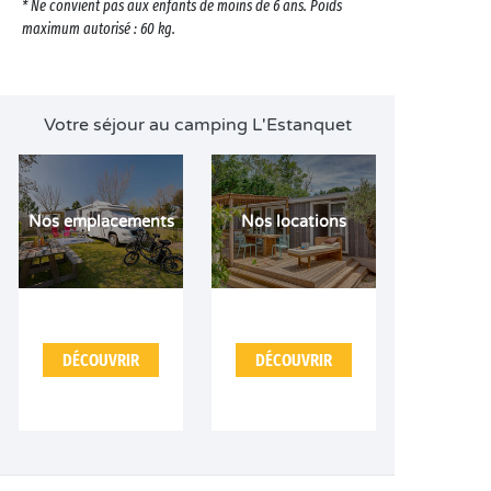
* Ne convient pas aux enfants de moins de 6 ans. Poids
maximum autorisé : 60 kg.
Votre séjour au camping L'Estanquet
Nos emplacements
Nos locations
DÉCOUVRIR
DÉCOUVRIR