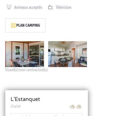
Animaux acceptés
Télévision
PLAN CAMPING
Visuel(s) non contractuel(s)
L'Estanquet
Chalet