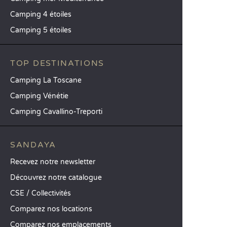
Camping 4 étoiles
Camping 5 étoiles
TOP DESTINATIONS
Camping La Toscane
Camping Vénétie
Camping Cavallino-Treporti
SANDAYA
Recevez notre newsletter
Découvrez notre catalogue
CSE / Collectivités
Comparez nos locations
Comparez nos emplacements