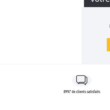
89%* de clients satisfaits