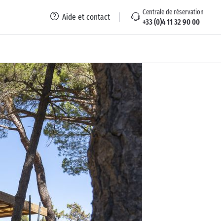
Centrale de réservation
Aide et contact
+33 (0)4 11 32 90 00