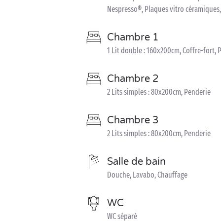
Nespresso®, Plaques vitro céramiques,
Chambre 1
1 Lit double : 160x200cm, Coffre-fort, 
Chambre 2
2 Lits simples : 80x200cm, Penderie
Chambre 3
2 Lits simples : 80x200cm, Penderie
Salle de bain
Douche, Lavabo, Chauffage
WC
WC séparé