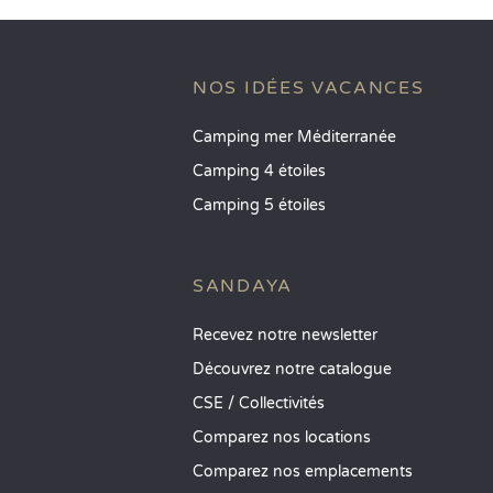
NOS IDÉES VACANCES
Camping mer Méditerranée
Camping 4 étoiles
Camping 5 étoiles
SANDAYA
Recevez notre newsletter
Découvrez notre catalogue
CSE / Collectivités
Comparez nos locations
Comparez nos emplacements