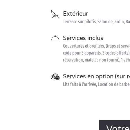
Extérieur
Terrasse sur pilotis, Salon de jardin, Ba
Services inclus
Couvertures et oreillers, Draps et serv
code pour 3 appareils, 3 codes offerts),
réservation, matelas non fourni), 1 véh
Services en option (sur 
Lits faits à l'arrivée, Location de barbe
Votre