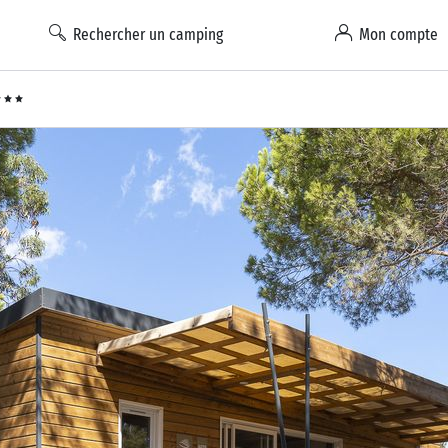
Rechercher un camping
Mon compte