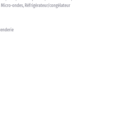
 Micro-ondes, Réfrigérateur/congélateur
Penderie