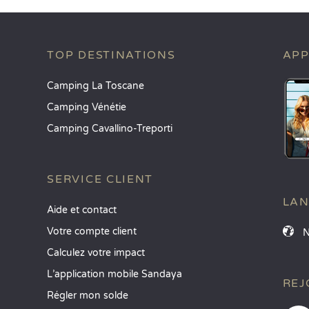
TOP DESTINATIONS
APP
Camping La Toscane
Camping Vénétie
Camping Cavallino-Treporti
SERVICE CLIENT
LA
Aide et contact
Votre compte client
Calculez votre impact
L’application mobile Sandaya
REJ
Régler mon solde