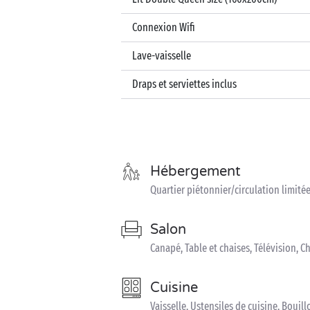
Connexion Wifi
Lave-vaisselle
Draps et serviettes inclus
Hébergement
Quartier piétonnier/circulation limité
Salon
Canapé, Table et chaises, Télévision, C
Cuisine
Vaisselle, Ustensiles de cuisine, Bouill