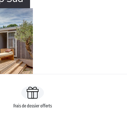
Frais de dossier offerts