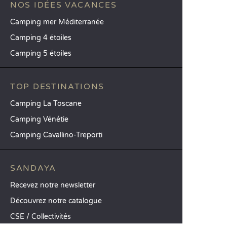
NOS IDÉES VACANCES
Camping mer Méditerranée
Camping 4 étoiles
Camping 5 étoiles
TOP DESTINATIONS
Camping La Toscane
Camping Vénétie
Camping Cavallino-Treporti
SANDAYA
Recevez notre newsletter
Découvrez notre catalogue
CSE / Collectivités