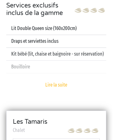
Services exclusifs
inclus de la gamme
Lit Double Queen size (160x200cm)
Draps et serviettes inclus
Kit bébé (lit, chaise et baignoire - sur réservation)
Bouilloire
Télévision
Lire la suite
Lave-vaisselle
Les Tamaris
Chalet