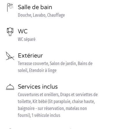
Salle de bain
Douche, Lavabo, Chauffage
WC
WC séparé
Extérieur
Terrasse couverte, Salon de jardin, Bains de
soleil, Etendoir à linge
Services inclus
Couvertures et oreillers, Draps et serviettes de
toilette, Kit bébé (lit parapluie, chaise haute,
baignoire - sur réservation, matelas non
fourni), 1 véhicule inclus