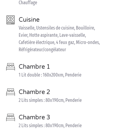
Chauffage
Cuisine
Vaisselle, Ustensiles de cuisine, Bouilloire,
Evier, Hotte aspirante, Lave-vaisselle,
Cafetière électrique, 4 feux gaz, Micro-ondes,
Réfrigérateur/congélateur
Chambre 1
1 Lit double : 160x200xm, Penderie
Chambre 2
2 Lits simples : 80x190cm, Penderie
Chambre 3
2 Lits simples : 80x190cm, Penderie