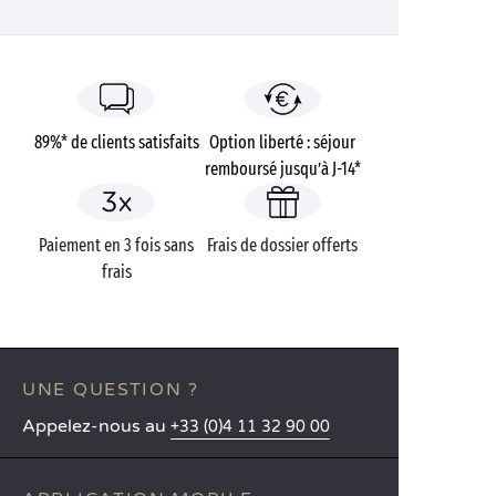
89%* de clients satisfaits
Option liberté : séjour
remboursé jusqu’à J-14*
Paiement en 3 fois sans
Frais de dossier offerts
frais
UNE QUESTION ?
Appelez-nous au
+33 (0)4 11 32 90 00