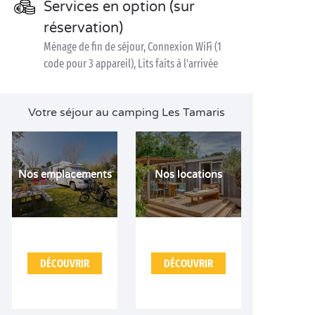
Services en option (sur
réservation)
Ménage de fin de séjour, Connexion WiFi (1
code pour 3 appareil), Lits faits à l'arrivée
Votre séjour au camping Les Tamaris
Nos emplacements
Nos locations
DÉCOUVRIR
DÉCOUVRIR