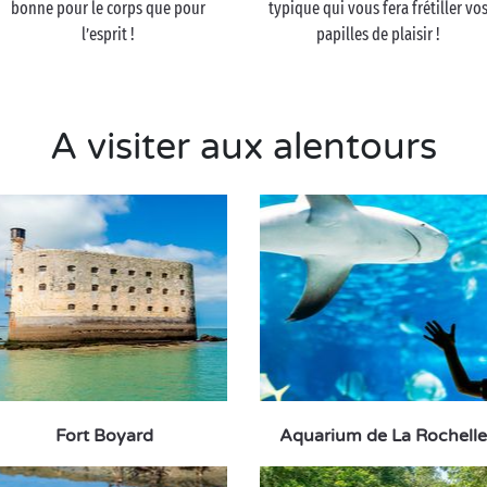
bonne pour le corps que pour
typique qui vous fera frétiller vo
l’esprit !
papilles de plaisir !
A visiter aux alentours
Fort Boyard
Aquarium de La Rochelle