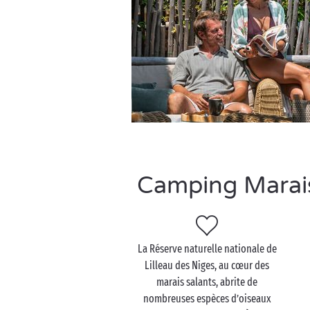
Camping Marais 
La Réserve naturelle nationale de
Lilleau des Niges, au cœur des
marais salants, abrite de
nombreuses espèces d’oiseaux