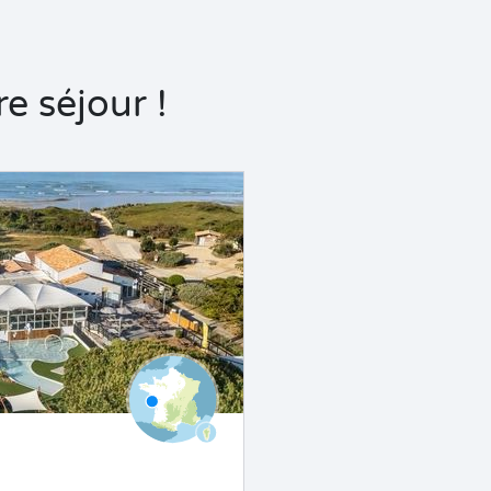
e séjour !