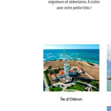
migrateurs et sédentaires. À visiter
avec votre petite tribu !
Île d'Oléron