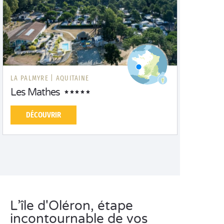
LA PALMYRE |
AQUITAINE
Les Mathes
DÉCOUVRIR
L’île d'Oléron, étape
incontournable de vos