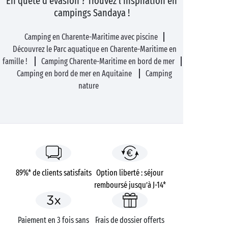
En quête d'évasion ? Trouvez l'inspiration en
campings Sandaya !
Camping en Charente-Maritime avec piscine
Découvrez le Parc aquatique en Charente-Maritime en
famille !
Camping Charente-Maritime en bord de mer
Camping en bord de mer en Aquitaine
Camping
nature
89%* de clients satisfaits
Option liberté : séjour
remboursé jusqu’à J-14*
Paiement en 3 fois sans
Frais de dossier offerts