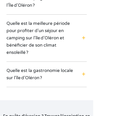
l’Île d’Oléron ?
Quelle est la meilleure période
pour profiter d’un séjour en
camping sur l'île d’Oléron et
bénéficier de son climat
ensoleillé ?
Quelle est la gastronomie locale
sur l'île d’Oléron ?