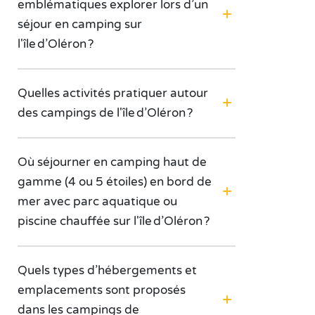
emblématiques explorer lors d’un
séjour en camping sur
l'île d’Oléron ?
Quelles activités pratiquer autour
des campings de l'île d’Oléron ?
Où séjourner en camping haut de
gamme (4 ou 5 étoiles) en bord de
mer avec parc aquatique ou
piscine chauffée sur l'île d’Oléron ?
Quels types d’hébergements et
emplacements sont proposés
dans les campings de