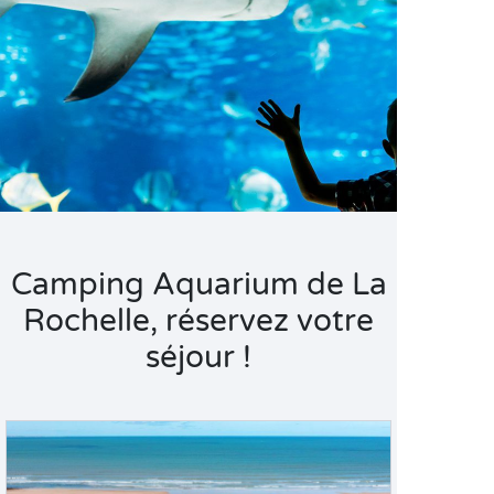
Camping Aquarium de La
Rochelle, réservez votre
séjour !