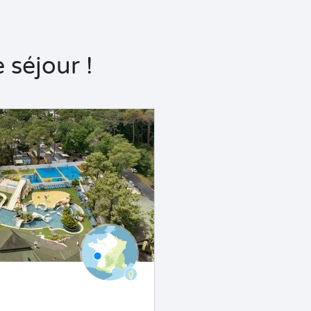
 séjour !