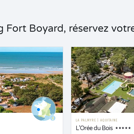
Fort Boyard, réservez votre
LA PALMYRE
|
AQUITAINE
L'Orée du Bois