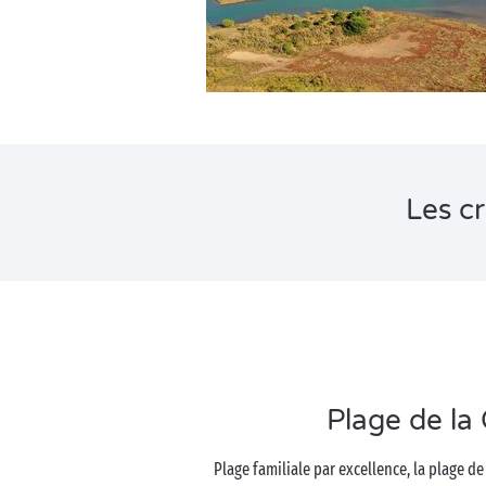
Les c
Plage de la 
Plage familiale par excellence, la plage de 