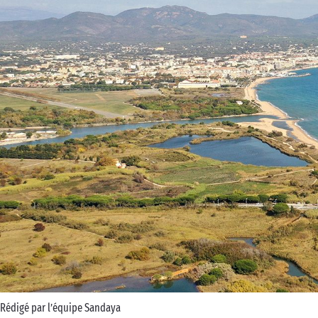
Business Village by Sandaya
Rédigé par l’équipe Sandaya