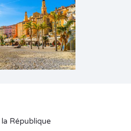
 la République