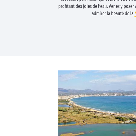
profitant des joies de l’eau. Venez y poser 
admirer la beauté de la