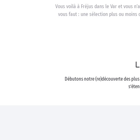
Vous voilà à Fréjus dans le Var et vous n’
vous faut : une sélection plus ou moins 
L
Débutons notre (re)découverte des plus 
s’éten