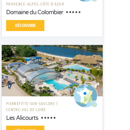
PROVENCE-ALPES-CÔTE D'AZUR
Domaine du Colombier
DÉCOUVRIR
PIERREFITTE-SUR-SAULDRE |
CENTRE-VAL DE LOIRE
Les Alicourts