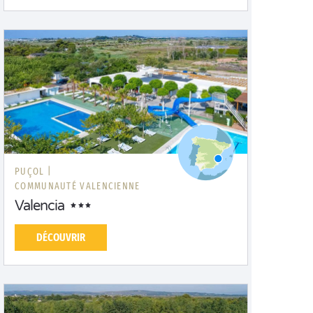
PUÇOL |
COMMUNAUTÉ VALENCIENNE
Valencia
DÉCOUVRIR