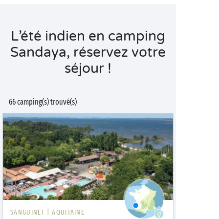
L’été indien en camping
Sandaya, réservez votre
séjour !
66 camping(s) trouvé(s)
SANGUINET |
AQUITAINE