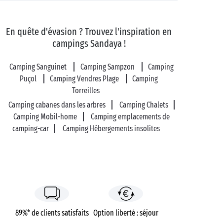
En quête d'évasion ? Trouvez l'inspiration en
campings Sandaya !
Camping Sanguinet
Camping Sampzon
Camping
Puçol
Camping Vendres Plage
Camping
Torreilles
Camping cabanes dans les arbres
Camping Chalets
Camping Mobil-home
Camping emplacements de
camping-car
Camping Hébergements insolites
89%* de clients satisfaits
Option liberté : séjour