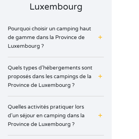
Luxembourg
Pourquoi choisir un camping haut
de gamme dans la Province de
Luxembourg ?
Quels types d’hébergements sont
proposés dans les campings de la
Province de Luxembourg ?
Quelles activités pratiquer lors
d’un séjour en camping dans la
Province de Luxembourg ?