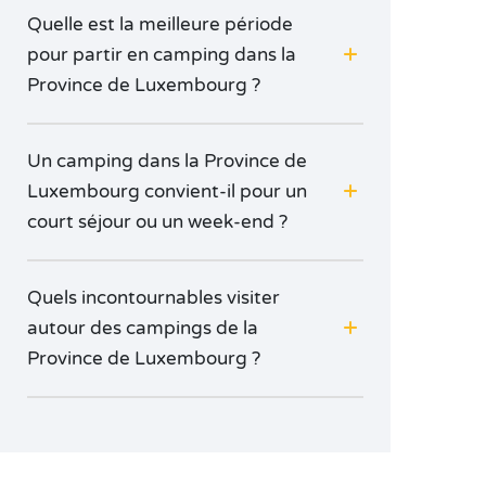
Quelle est la meilleure période
pour partir en camping dans la
Province de Luxembourg ?
Un camping dans la Province de
Luxembourg convient-il pour un
court séjour ou un week-end ?
Quels incontournables visiter
autour des campings de la
Province de Luxembourg ?