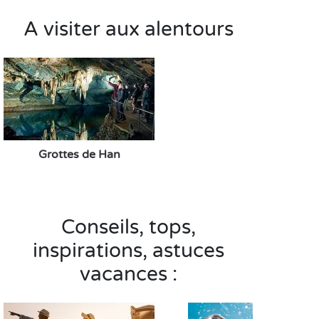
A visiter aux alentours
Grottes de Han
Conseils, tops,
inspirations, astuces
vacances :