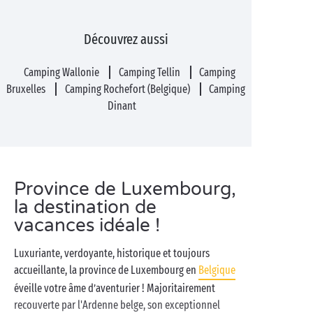
Découvrez aussi
Camping Wallonie
Camping Tellin
Camping
Bruxelles
Camping Rochefort (Belgique)
Camping
Dinant
Province de Luxembourg,
la destination de
vacances idéale !
Luxuriante, verdoyante, historique et toujours
accueillante, la province de Luxembourg en
Belgique
éveille votre âme d’aventurier ! Majoritairement
recouverte par l'Ardenne belge, son exceptionnel