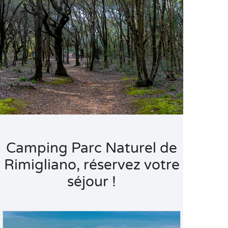
Camping Parc Naturel de
Rimigliano, réservez votre
séjour !