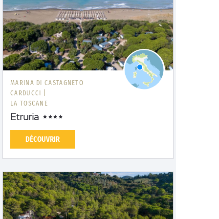
MARINA DI CASTAGNETO
CARDUCCI |
LA TOSCANE
Etruria
DÉCOUVRIR