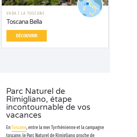
VADA |
LA TOSCANE
Toscana Bella
DÉCOUVRIR
Parc Naturel de
Rimigliano, étape
incontournable de vos
vacances
En
Toscane
, entre la mer Tyrrhénienne et la campagne
toscane, le Parc Naturel de Rimigliano proche de