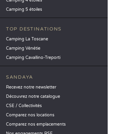
Camping 4 étoiles
Camping 5 étoiles
TOP DESTINATIONS
Camping La Toscane
Camping Vénétie
Camping Cavallino-Treporti
SANDAYA
Recevez notre newsletter
Découvrez notre catalogue
CSE / Collectivités
Comparez nos locations
Comparez nos emplacements
Nos engagements RSE