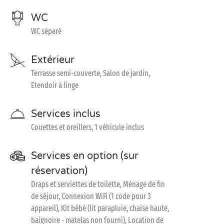
WC
WC séparé
Extérieur
Terrasse semi-couverte, Salon de jardin,
Etendoir à linge
Services inclus
Couettes et oreillers, 1 véhicule inclus
Services en option (sur
réservation)
Draps et serviettes de toilette, Ménage de fin
de séjour, Connexion WiFi (1 code pour 3
appareil), Kit bébé (lit parapluie, chaise haute,
baignoire - matelas non fourni), Location de