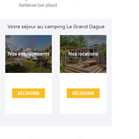
barbecue (sur place)
Votre séjour au camping Le Grand Dague
Nos emplacements
Nos locations
DÉCOUVRIR
DÉCOUVRIR