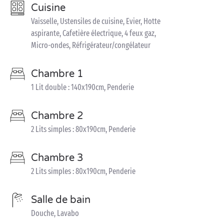
Cuisine
Vaisselle, Ustensiles de cuisine, Evier, Hotte
aspirante, Cafetière électrique, 4 feux gaz,
Micro-ondes, Réfrigérateur/congélateur
Chambre 1
1 Lit double : 140x190cm, Penderie
Chambre 2
2 Lits simples : 80x190cm, Penderie
Chambre 3
2 Lits simples : 80x190cm, Penderie
Salle de bain
Douche, Lavabo