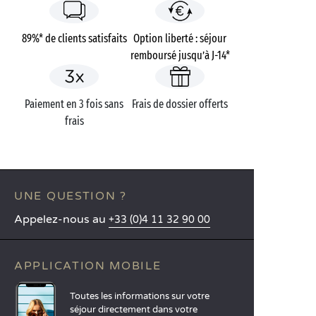
89%* de clients satisfaits
Option liberté : séjour
remboursé jusqu’à J-14*
Paiement en 3 fois sans
Frais de dossier offerts
frais
UNE QUESTION ?
Appelez-nous au
+33 (0)4 11 32 90 00
APPLICATION MOBILE
Toutes les informations sur votre
séjour directement dans votre