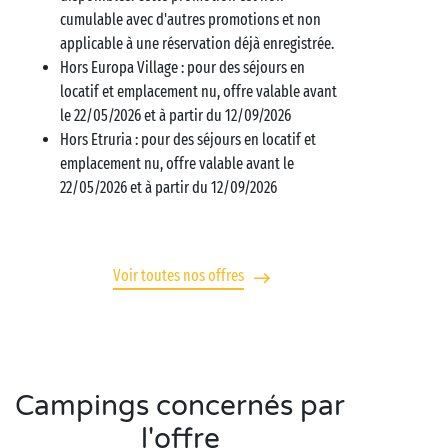
cumulable avec d'autres promotions et non
applicable à une réservation déjà enregistrée.
Hors Europa Village : pour des séjours en
locatif et emplacement nu, offre valable avant
le 22/05/2026 et à partir du 12/09/2026
Hors Etruria : pour des séjours en locatif et
emplacement nu, offre valable avant le
22/05/2026 et à partir du 12/09/2026
Voir toutes nos offres
Campings concernés par
l'offre