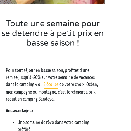
Toute une semaine pour
se détendre à petit prix en
basse saison !
Pour tout séjour en basse saison, profitez d’une
remise jusqu'à -20% sur votre semaine de vacances
dans le camping 4 ou
5 étoiles
de votre choix. Océan,
mer, campagne ou montagne, c’est forcément à prix
réduit en camping Sandaya !
Vos avantages :
Une semaine de rêve dans votre camping
préféré