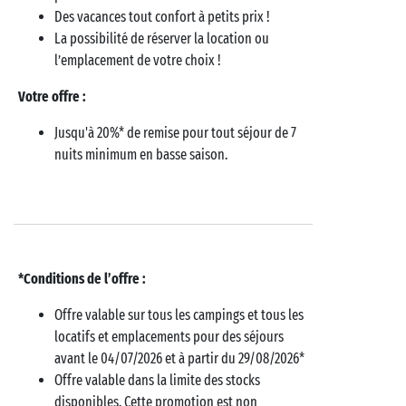
Des vacances tout confort à petits prix !
La possibilité de réserver la location ou
l’emplacement de votre choix !
Votre offre :
Jusqu'à 20%* de remise pour tout séjour de 7
nuits minimum en basse saison.
*Conditions de l’offre :
Offre valable sur tous les campings et tous les
locatifs et emplacements pour des séjours
avant le 04/07/2026 et à partir du 29/08/2026*
Offre valable dans la limite des stocks
disponibles. Cette promotion est non