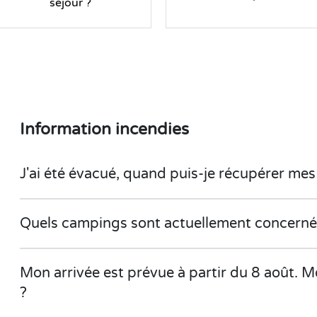
séjour ?
Information incendies
J'ai été évacué, quand puis-je récupérer mes 
Quels campings sont actuellement concernés
Mon arrivée est prévue à partir du 8 août. M
?