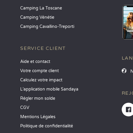
Camping La Toscane
Camping Vénétie
Camping Cavallino-Treporti
SERVICE CLIENT
LA
Aide et contact
Votre compte client
Calculez votre impact
L’application mobile Sandaya
REJ
Régler mon solde
CGV
Mentions Légales
Politique de confidentialité