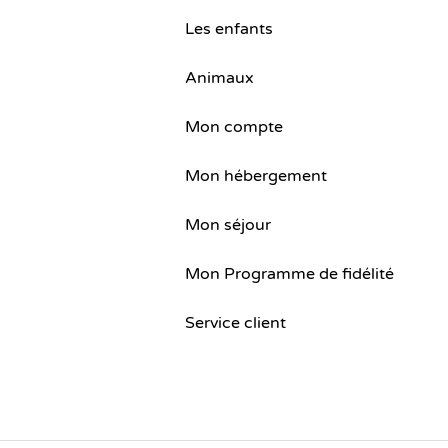
Les enfants
Animaux
Mon compte
Mon hébergement
Mon séjour
Mon Programme de fidélité
Service client