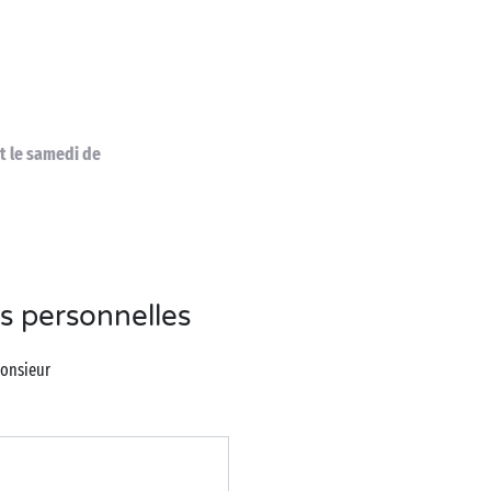
et le samedi de
s personnelles
onsieur