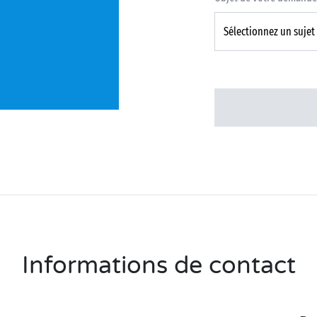
Informations de contact