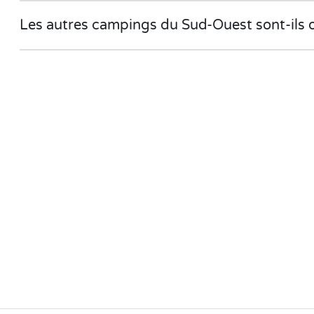
Les autres campings du Sud-Ouest sont-ils 