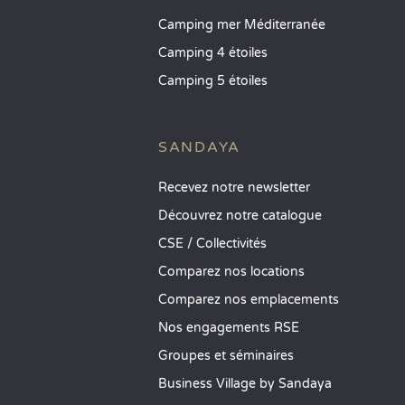
Camping mer Méditerranée
Camping 4 étoiles
Camping 5 étoiles
SANDAYA
Recevez notre newsletter
Découvrez notre catalogue
CSE / Collectivités
Comparez nos locations
Comparez nos emplacements
Nos engagements RSE
Groupes et séminaires
Business Village by Sandaya