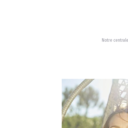
Notre central