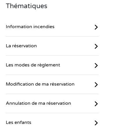
Thématiques
Information incendies
La réservation
Les modes de règlement
Modification de ma réservation
Annulation de ma réservation
Les enfants