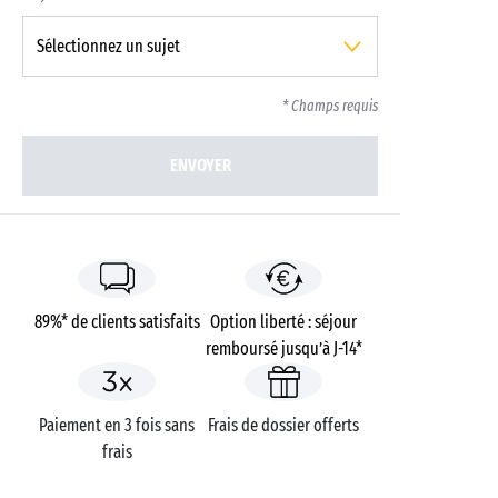
* Champs requis
ENVOYER
89%* de clients satisfaits
Option liberté : séjour
remboursé jusqu’à J-14*
Paiement en 3 fois sans
Frais de dossier offerts
frais