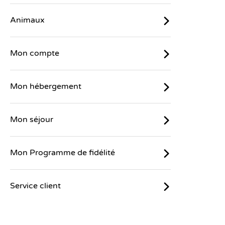
Animaux
Mon compte
Mon hébergement
Mon séjour
Mon Programme de fidélité
Service client