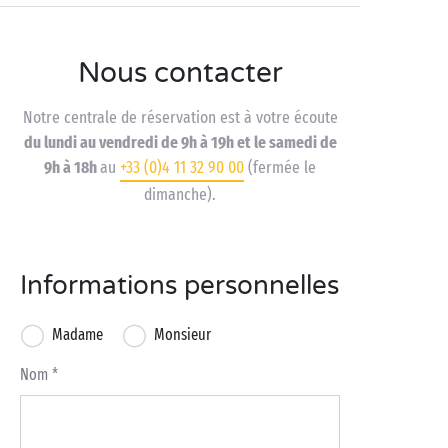
Nous contacter
Notre centrale de réservation est à votre écoute
du lundi au vendredi de 9h à 19h et le samedi de
9h à 18h
au
+33 (0)4 11 32 90 00
(fermée le
dimanche).
Informations personnelles
Madame
Monsieur
Nom