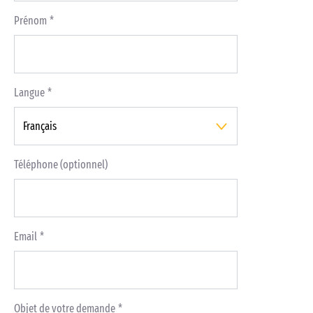
Prénom
Langue
Téléphone (optionnel)
Email
Objet de votre demande