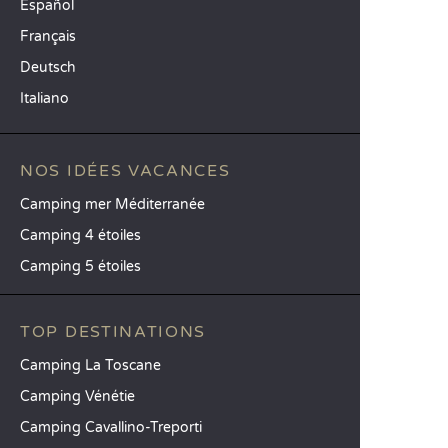
Español
Français
Deutsch
Italiano
NOS IDÉES VACANCES
Camping mer Méditerranée
Camping 4 étoiles
Camping 5 étoiles
TOP DESTINATIONS
Camping La Toscane
Camping Vénétie
Camping Cavallino-Treporti