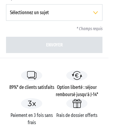
* Champs requis
ENVOYER
89%* de clients satisfaits
Option liberté : séjour
remboursé jusqu’à J-14*
Paiement en 3 fois sans
Frais de dossier offerts
frais