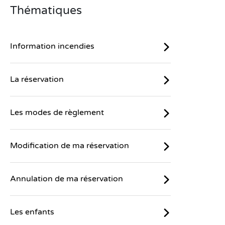
Thématiques
Information incendies
La réservation
Les modes de règlement
Modification de ma réservation
Annulation de ma réservation
Les enfants