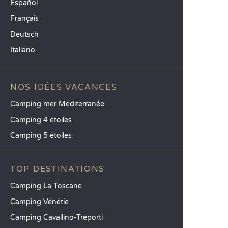
Español
Français
Deutsch
Italiano
NOS IDÉES VACANCES
Camping mer Méditerranée
Camping 4 étoiles
Camping 5 étoiles
TOP DESTINATIONS
Camping La Toscane
Camping Vénétie
Camping Cavallino-Treporti