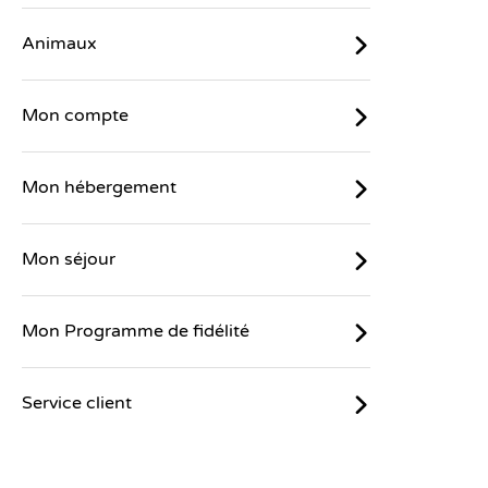
Animaux
Mon compte
Mon hébergement
Mon séjour
Mon Programme de fidélité
Service client