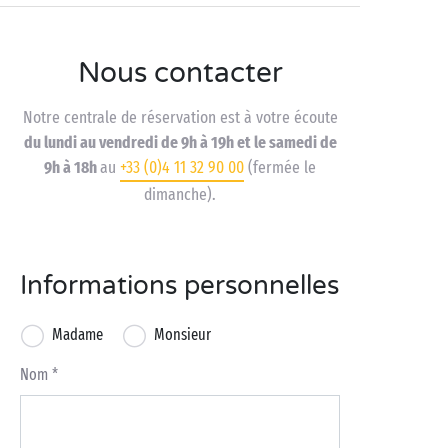
Nous contacter
Notre centrale de réservation est à votre écoute
du lundi au vendredi de 9h à 19h et le samedi de
9h à 18h
au
+33 (0)4 11 32 90 00
(fermée le
dimanche).
Informations personnelles
Madame
Monsieur
Nom