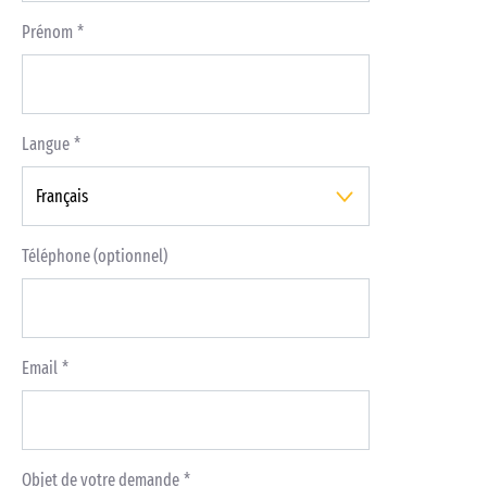
Prénom
Langue
Téléphone (optionnel)
Email
Objet de votre demande