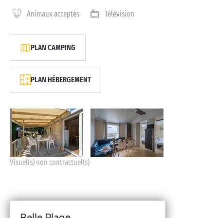
Animaux acceptés
Télévision
PLAN CAMPING
PLAN HÉBERGEMENT
Visuel(s) non contractuel(s)