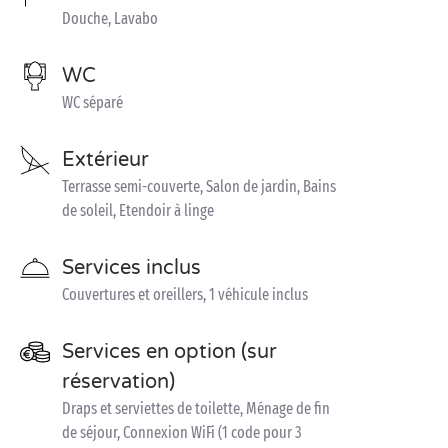
Douche, Lavabo
WC
WC séparé
Extérieur
Terrasse semi-couverte, Salon de jardin, Bains
de soleil, Etendoir à linge
Services inclus
Couvertures et oreillers, 1 véhicule inclus
Services en option (sur
réservation)
Draps et serviettes de toilette, Ménage de fin
de séjour, Connexion WiFi (1 code pour 3