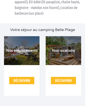
appareil), Kit bébé (lit parapluie, chaise haute,
baignoire - matelas non fourni), Location de
barbecue (sur place)
Votre séjour au camping Belle Plage
Nos emplacements
Nos locations
DÉCOUVRIR
DÉCOUVRIR