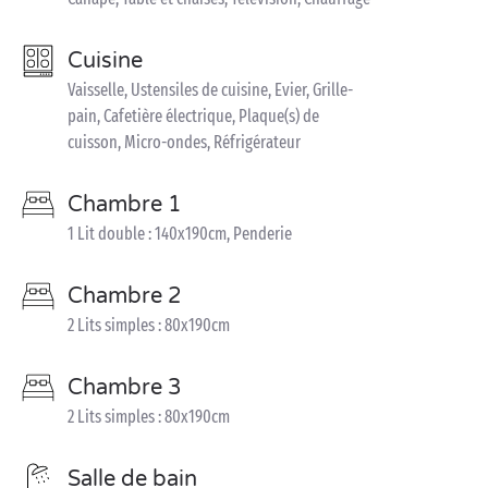
Cuisine
Vaisselle, Ustensiles de cuisine, Evier, Grille-
pain, Cafetière électrique, Plaque(s) de
cuisson, Micro-ondes, Réfrigérateur
Chambre 1
1 Lit double : 140x190cm, Penderie
Chambre 2
2 Lits simples : 80x190cm
Chambre 3
2 Lits simples : 80x190cm
Salle de bain