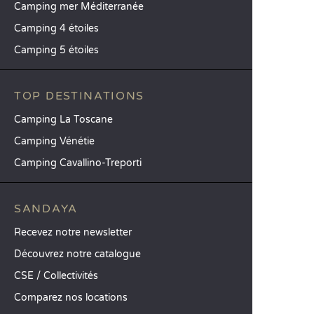
Camping mer Méditerranée
Camping 4 étoiles
Camping 5 étoiles
TOP DESTINATIONS
Camping La Toscane
Camping Vénétie
Camping Cavallino-Treporti
SANDAYA
Recevez notre newsletter
Découvrez notre catalogue
CSE / Collectivités
Comparez nos locations