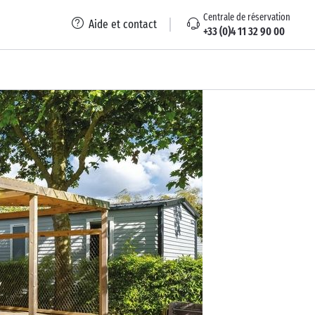
Centrale de réservation
Aide et contact
+33 (0)4 11 32 90 00