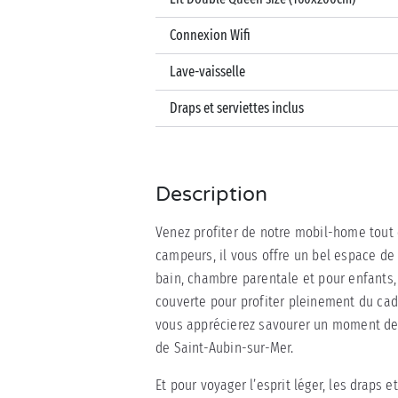
Connexion Wifi
Lave-vaisselle
Draps et serviettes inclus
Description
Venez profiter de notre mobil-home tout 
campeurs, il vous offre un bel espace de 
bain, chambre parentale et pour enfants
couverte pour profiter pleinement du cad
vous apprécierez savourer un moment de dé
de Saint-Aubin-sur-Mer.
Et pour voyager l’esprit léger, les draps e