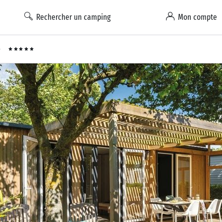
Rechercher un camping
Mon compte
e