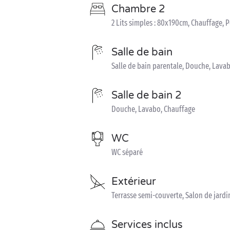
Chambre 2
2 Lits simples : 80x190cm, Chauffage, 
Salle de bain
Salle de bain parentale, Douche, Lava
Salle de bain 2
Douche, Lavabo, Chauffage
WC
WC séparé
Extérieur
Terrasse semi-couverte, Salon de jardin
Services inclus