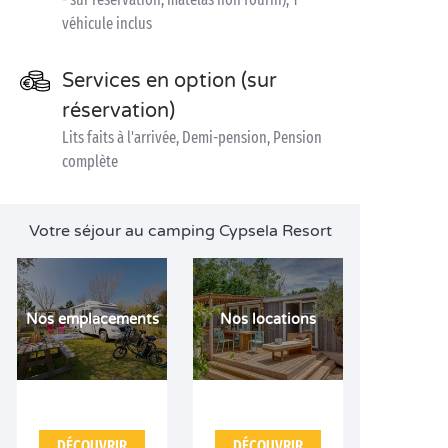
véhicule inclus
Services en option (sur
réservation)
Lits faits à l'arrivée, Demi-pension, Pension
complète
Votre séjour au camping Cypsela Resort
Nos emplacements
Nos locations
DÉCOUVRIR
DÉCOUVRIR