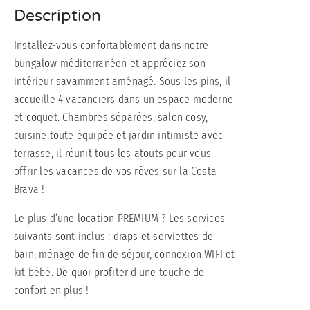
Description
Installez-vous confortablement dans notre
bungalow méditerranéen et appréciez son
intérieur savamment aménagé. Sous les pins, il
accueille 4 vacanciers dans un espace moderne
et coquet. Chambres séparées, salon cosy,
cuisine toute équipée et jardin intimiste avec
terrasse, il réunit tous les atouts pour vous
offrir les vacances de vos rêves sur la Costa
Brava !
Le plus d’une location PREMIUM ? Les services
suivants sont inclus : draps et serviettes de
bain, ménage de fin de séjour, connexion WIFI et
kit bébé. De quoi profiter d’une touche de
confort en plus !