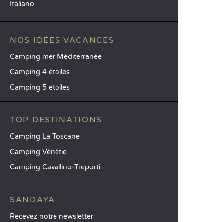
Italiano
NOS IDÉES VACANCES
Camping mer Méditerranée
Camping 4 étoiles
Camping 5 étoiles
TOP DESTINATIONS
Camping La Toscane
Camping Vénétie
Camping Cavallino-Treporti
SANDAYA
Recevez notre newsletter