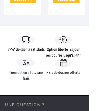
89%* de clients satisfaits
Option liberté : séjour
remboursé jusqu’à J-14*
Paiement en 3 fois sans
Frais de dossier offerts
frais
UNE QUESTION ?