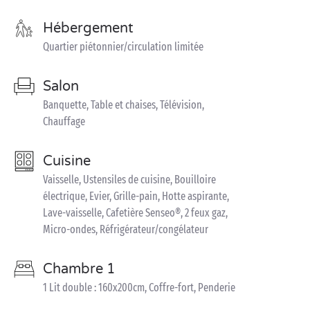
Hébergement
Quartier piétonnier/circulation limitée
Salon
Banquette, Table et chaises, Télévision,
Chauffage
Cuisine
Vaisselle, Ustensiles de cuisine, Bouilloire
électrique, Evier, Grille-pain, Hotte aspirante,
Lave-vaisselle, Cafetière Senseo®, 2 feux gaz,
Micro-ondes, Réfrigérateur/congélateur
Chambre 1
1 Lit double : 160x200cm, Coffre-fort, Penderie