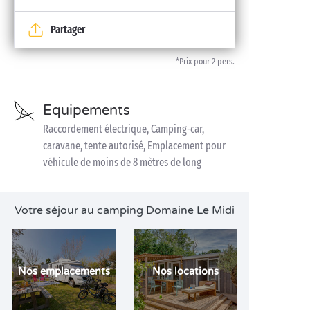
Partager
*Prix pour 2 pers.
Equipements
Raccordement électrique, Camping-car,
caravane, tente autorisé, Emplacement pour
véhicule de moins de 8 mètres de long
Votre séjour au camping Domaine Le Midi
Nos emplacements
Nos locations