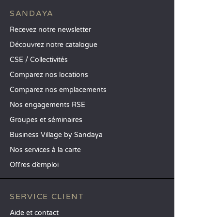
SANDAYA
Recevez notre newsletter
Découvrez notre catalogue
CSE / Collectivités
Comparez nos locations
Comparez nos emplacements
Nos engagements RSE
Groupes et séminaires
Business Village by Sandaya
Nos services à la carte
Offres d’emploi
SERVICE CLIENT
Aide et contact