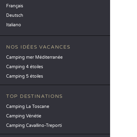
Français
Deutsch
Italiano
NOS IDÉES VACANCES
Camping mer Méditerranée
Camping 4 étoiles
Camping 5 étoiles
TOP DESTINATIONS
Camping La Toscane
Camping Vénétie
Camping Cavallino-Treporti