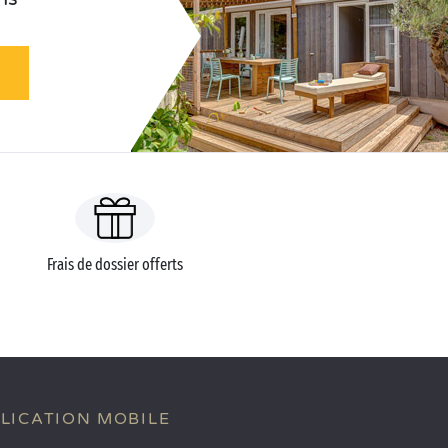
Frais de dossier offerts
LICATION MOBILE