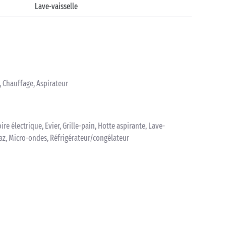
Lave-vaisselle
, Chauffage, Aspirateur
oire électrique, Evier, Grille-pain, Hotte aspirante, Lave-
 gaz, Micro-ondes, Réfrigérateur/congélateur