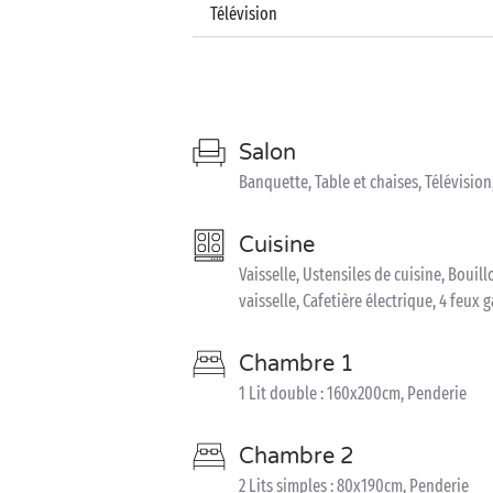
Télévision
Salon
Banquette, Table et chaises, Télévision
Cuisine
Vaisselle, Ustensiles de cuisine, Bouill
vaisselle, Cafetière électrique, 4 feux
Chambre 1
1 Lit double : 160x200cm, Penderie
Chambre 2
2 Lits simples : 80x190cm, Penderie