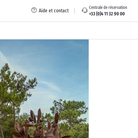
Centrale de réservation
Aide et contact
+33 (0)4 11 32 90 00