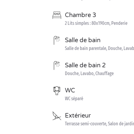
Chambre 3
2 Lits simples : 80x190cm, Penderie
Salle de bain
Salle de bain parentale, Douche, Lava
Salle de bain 2
Douche, Lavabo, Chauffage
WC
WC séparé
Extérieur
Terrasse semi-couverte, Salon de jardin