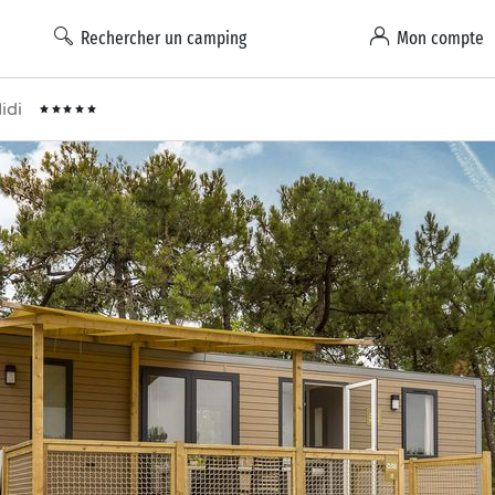
Rechercher un camping
Mon compte
idi