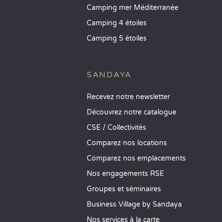
Camping mer Méditerranée
Camping 4 étoiles
Camping 5 étoiles
SANDAYA
Recevez notre newsletter
Découvrez notre catalogue
CSE / Collectivités
Comparez nos locations
Comparez nos emplacements
Nos engagements RSE
Groupes et séminaires
Business Village by Sandaya
Nos services à la carte