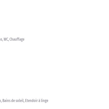
bo, WC, Chauffage
, Bains de soleil, Etendoir à linge