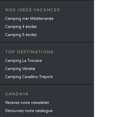
NOS IDÉES VACANCES
Camping mer Méditerranée
Camping 4 étoiles
Camping 5 étoiles
TOP DESTINATIONS
Camping La Toscane
Camping Vénétie
Camping Cavallino-Treporti
SANDAYA
Recevez notre newsletter
Découvrez notre catalogue