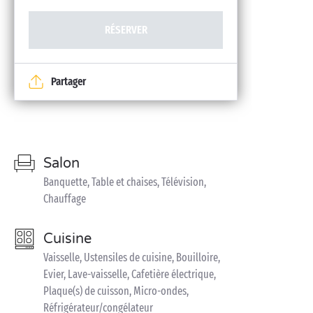
RÉSERVER
Partager
Salon
Banquette, Table et chaises, Télévision,
Chauffage
Cuisine
Vaisselle, Ustensiles de cuisine, Bouilloire,
Evier, Lave-vaisselle, Cafetière électrique,
Plaque(s) de cuisson, Micro-ondes,
Réfrigérateur/congélateur