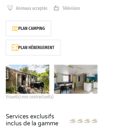
Animaux acceptés
Télévision
PLAN CAMPING
PLAN HÉBERGEMENT
Visuel(s) non contractuel(s)
Services exclusifs
inclus de la gamme