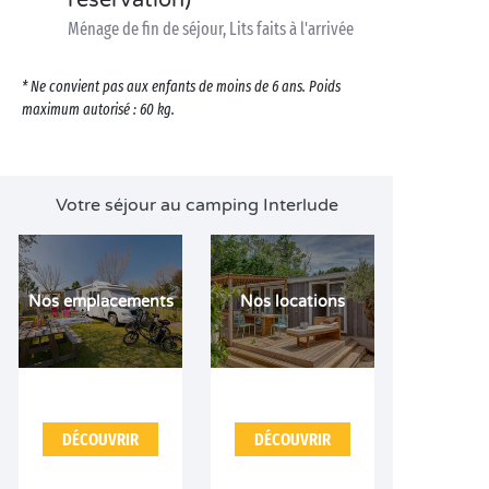
réservation)
Ménage de fin de séjour, Lits faits à l'arrivée
* Ne convient pas aux enfants de moins de 6 ans. Poids
maximum autorisé : 60 kg.
Votre séjour au camping Interlude
Nos emplacements
Nos locations
DÉCOUVRIR
DÉCOUVRIR