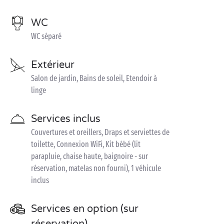
WC
WC séparé
Extérieur
Salon de jardin, Bains de soleil, Etendoir à
linge
Services inclus
Couvertures et oreillers, Draps et serviettes de
toilette, Connexion WiFi, Kit bébé (lit
parapluie, chaise haute, baignoire - sur
réservation, matelas non fourni), 1 véhicule
inclus
Services en option (sur