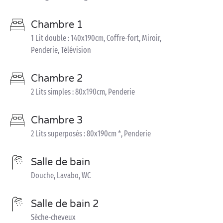
Chambre 1
1 Lit double : 140x190cm, Coffre-fort, Miroir,
Penderie, Télévision
Chambre 2
2 Lits simples : 80x190cm, Penderie
Chambre 3
2 Lits superposés : 80x190cm *, Penderie
Salle de bain
Douche, Lavabo, WC
Salle de bain 2
Sèche-cheveux